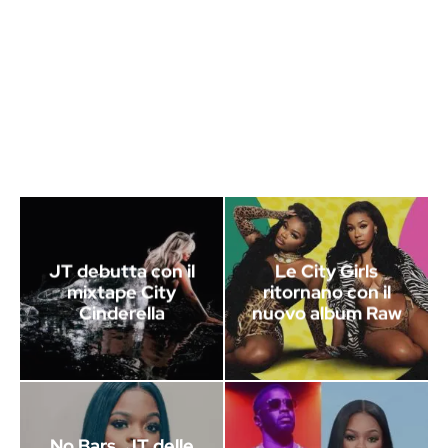
JT debutta con il
Le City Girls
mixtape City
ritornano con il
Cinderella
nuovo album Raw
No Bars, JT delle