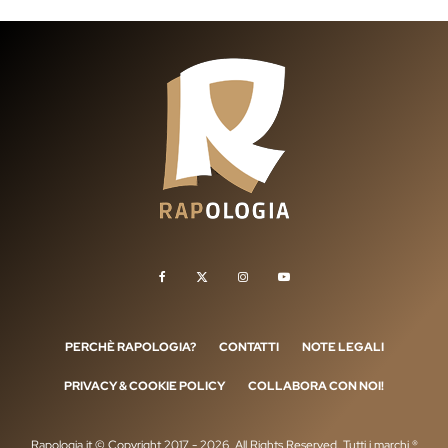
PERCHÈ RAPOLOGIA?
CONTATTI
NOTE LEGALI
PRIVACY & COOKIE POLICY
COLLABORA CON NOI!
Rapologia.it © Copyright 2017 - 2026, All Rights Reserved. Tutti i marchi ®