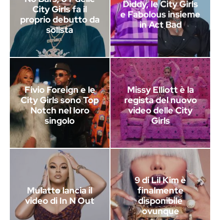
Diddy, le City Girls
City Girls fa il
e Fabolous insieme
proprio debutto da
in Act Bad
solista
Fivio Foreign e le
Missy Elliott è la
City Girls sono Top
regista del nuovo
Notch nel loro
video delle City
singolo
Girls
9 di Lil Kim è
Mulatto lancia il
finalmente
video di In N Out
disponibile
ovunque