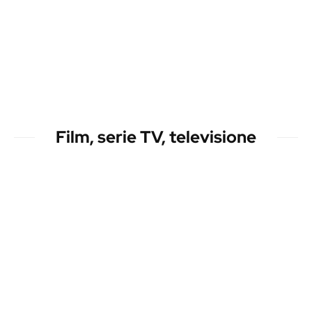
Film, serie TV, televisione