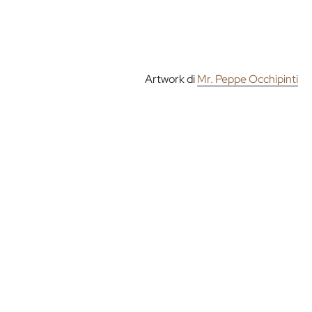
Artwork di
Mr. Peppe Occhipinti