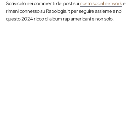
Scrivicelo nei commenti dei post sui
nostri social network
e
rimani connesso su Rapologia.it per seguire assieme a noi
questo 2024 ricco di album rap americani e non solo.