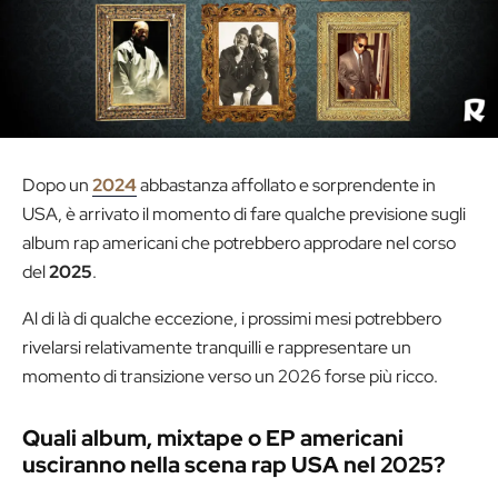
Dopo un
2024
abbastanza affollato e sorprendente in
USA, è arrivato il momento di fare qualche previsione sugli
album rap americani che potrebbero approdare nel corso
del
2025
.
Al di là di qualche eccezione, i prossimi mesi potrebbero
rivelarsi relativamente tranquilli e rappresentare un
momento di transizione verso un 2026 forse più ricco.
Quali album, mixtape o EP americani
usciranno nella scena rap USA nel 2025?