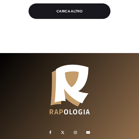
CARICA ALTRO