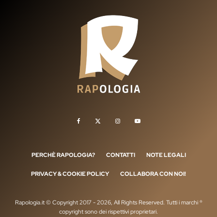
PERCHÈ RAPOLOGIA?
CONTATTI
NOTE LEGALI
PRIVACY & COOKIE POLICY
COLLABORA CON NOI!
Rapologia.it © Copyright 2017 - 2026, All Rights Reserved. Tutti i marchi ®
copyright sono dei rispettivi proprietari.