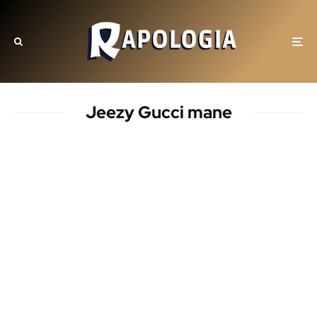
Jeezy Gucci mane