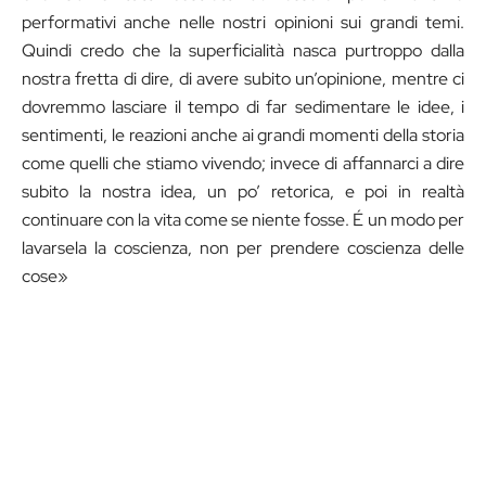
performativi anche nelle nostri opinioni sui grandi temi.
Quindi credo che la superficialità nasca purtroppo dalla
nostra fretta di dire, di avere subito un’opinione, mentre ci
dovremmo lasciare il tempo di far sedimentare le idee, i
sentimenti, le reazioni anche ai grandi momenti della storia
come quelli che stiamo vivendo; invece di affannarci a dire
subito la nostra idea, un po’ retorica, e poi in realtà
continuare con la vita come se niente fosse. É un modo per
lavarsela la coscienza, non per prendere coscienza delle
cose»