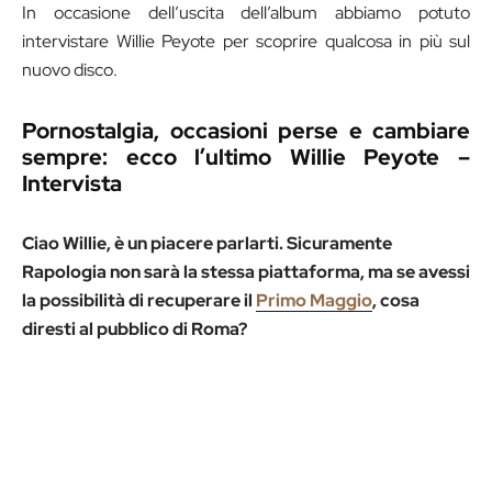
In occasione dell’uscita dell’album abbiamo potuto
intervistare Willie Peyote per scoprire qualcosa in più sul
nuovo disco.
Pornostalgia, occasioni perse e cambiare
sempre: ecco l’ultimo Willie Peyote –
Intervista
Ciao Willie, è un piacere parlarti.
Sicuramente
Rapologia non sarà la stessa piattaforma, ma se avessi
la possibilità di recuperare il
Primo Maggio
, cosa
diresti al pubblico di Roma?