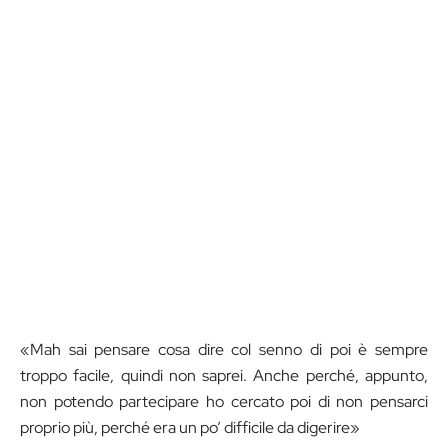
«Mah sai pensare cosa dire col senno di poi è sempre
troppo facile, quindi non saprei. Anche perché, appunto,
non potendo partecipare ho cercato poi di non pensarci
proprio più, perché era un po’ difficile da digerire»