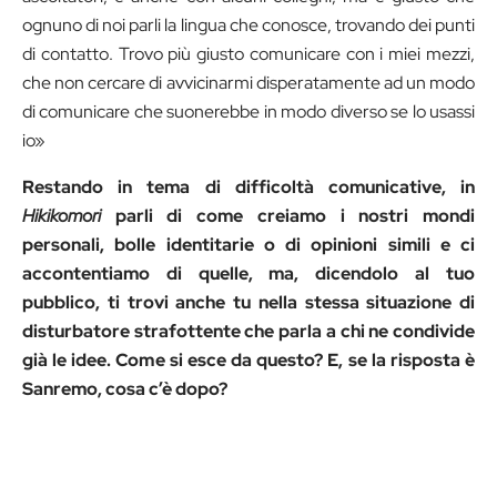
ognuno di noi parli la lingua che conosce, trovando dei punti
di contatto. Trovo più giusto comunicare con i miei mezzi,
che non cercare di avvicinarmi disperatamente ad un modo
di comunicare che suonerebbe in modo diverso se lo usassi
io»
Restando in tema di difficoltà comunicative, in
Hikikomori
parli di come creiamo i nostri mondi
personali, bolle identitarie o di opinioni simili e ci
accontentiamo di quelle, ma, dicendolo al tuo
pubblico, ti trovi anche tu nella stessa situazione di
disturbatore strafottente che parla a chi ne condivide
già le idee. Come si esce da questo? E, se la risposta è
Sanremo, cosa c’è dopo?