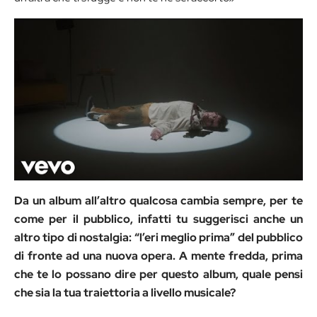
Da un album all’altro qualcosa cambia sempre, per te
come per il pubblico, infatti tu suggerisci anche un
altro tipo di nostalgia: “l’eri meglio prima” del pubblico
di fronte ad una nuova opera. A mente fredda, prima
che te lo possano dire per questo album, quale pensi
che sia la tua traiettoria a livello musicale?