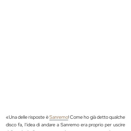
«Una delle risposte è
Sanremo
! Come ho già detto qualche
disco fa, l’idea di andare a Sanremo era proprio per uscire