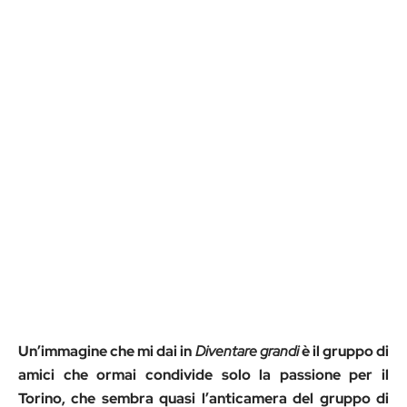
Un’immagine che mi dai in
Diventare grandi
è il gruppo di
amici che ormai condivide solo la passione per il
Torino, che sembra quasi l’anticamera del gruppo di