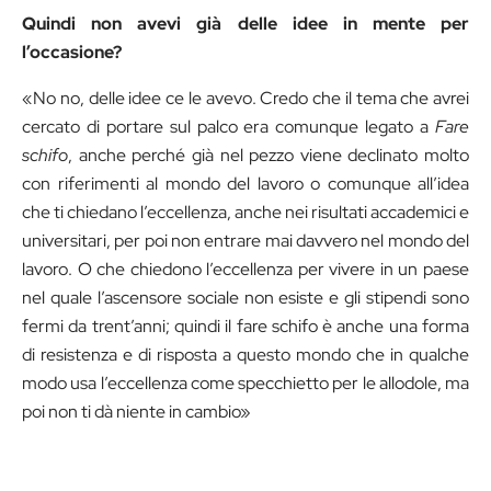
Quindi non avevi già delle idee in mente per
l’occasione?
«No no, delle idee ce le avevo. Credo che il tema che avrei
cercato di portare sul palco era comunque legato a
Fare
schifo
, anche perché già nel pezzo viene declinato molto
con riferimenti al mondo del lavoro o comunque all’idea
che ti chiedano l’eccellenza, anche nei risultati accademici e
universitari, per poi non entrare mai davvero nel mondo del
lavoro. O che chiedono l’eccellenza per vivere in un paese
nel quale l’ascensore sociale non esiste e gli stipendi sono
fermi da trent’anni; quindi il fare schifo è anche una forma
di resistenza e di risposta a questo mondo che in qualche
modo usa l’eccellenza come specchietto per le allodole, ma
poi non ti dà niente in cambio»