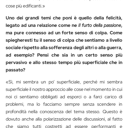
cose più edificanti.»
Uno dei grandi temi che poni è quello della felicità,
legato ad una relazione come ne
Il furto della passione
,
ma pure connesso ad un forte senso di colpa. Come
spiegheresti tu il senso di colpa che sentiamo a livello
sociale rispetto alla sofferenza degli altri o alla guerra,
ad esempio? Pensi che sia in un certo senso più
pervasivo e allo stesso tempo più superficiale che in
passato?
«Sì, mi sembra un po’ superficiale, perché mi sembra
superficiale il nostro approccio alle cose nel momento in cui
noi ci sentiamo obbligati ad esporci o a farci carico di
problemi, ma lo facciamo sempre senza scendere in
profondità nella conoscenza del tema stesso. Questo è
dovuto anche alla polarizzazione delle discussioni, al fatto
che siamo tutti costretti ad essere performanti e