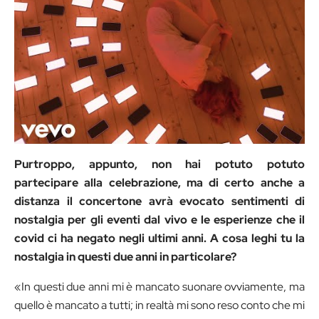
Purtroppo, appunto, non hai potuto potuto
partecipare alla celebrazione, ma di certo anche a
distanza il concertone avrà evocato sentimenti di
nostalgia per gli eventi dal vivo e le esperienze che il
covid ci ha negato negli ultimi anni. A cosa leghi tu la
nostalgia in questi due anni in particolare?
«In questi due anni mi è mancato suonare ovviamente, ma
quello è mancato a tutti; in realtà mi sono reso conto che mi