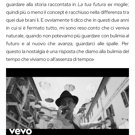
guardare alla storia raccontata in
La tua futura ex moglie
;
quindi più o meno il concept è racchiuso nella differenza tra
quei due brani lì. E ovviamente ti dico che in questi due anni
in cui si è fermato tutto, mi sono reso conto che ci veniva
naturale, quando non potevamo più guardare con bulimia al
futuro e al nuovo che avanza, guardarci alle spalle. Per
questo la nostalgia è una risposta che diamo alla bulimia del
tempo che viviamo o all’assenza di tempo»