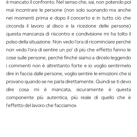
è mancato il confronto. Nel senso che, sai, non potendo poi
mai incontrare le persone (non solo suonando ma anche
nei momenti prima e dopo il concerto e in tutto ciò che
circonda il lavoro al disco e la ricezione delle persone)
questa mancanza di riscontro e condivisione mi ha tolto il
polso della situazione. Non vedo l’ora di ricominciare perché
non vedo l’ora di sentire un po’ di più che effetto fanno le
cose sulle persone, perché finché siamo a dircelo leggendo
i commenti non è altrettanto forte e io voglio sentirmelo
dire in faccia dalle persone, voglio sentire le emozioni che si
provano quando se ne parla direttamente. Quindi se ti devo
dire cosa mi è mancata, sicuramente è questa
componente più autentica, più reale di quello che è
l’effetto del lavoro che facciamo»