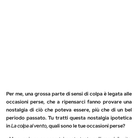
Per me, una grossa parte di sensi di colpa è legata alle
occasioni perse, che a ripensarci fanno provare una
nostalgia di ciò che poteva essere, più che di un bel
periodo passato. Tu tratti questa nostalgia ipotetica
in
La colpa al vento
, quali sono le tue occasioni perse?