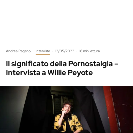
Andrea Pagano
·
Interviste
·
12/05/2022
·
16 min lettura
Il significato della Pornostalgia –
Intervista a Willie Peyote