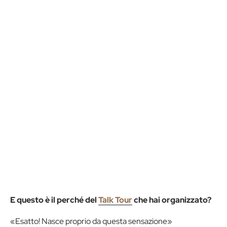
E questo è il perché del
Talk Tour
che hai organizzato?
«Esatto! Nasce proprio da questa sensazione»