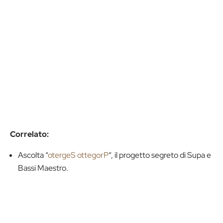
Correlato:
Ascolta “
otergeS ottegorP
“, il progetto segreto di Supa e
Bassi Maestro.