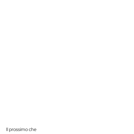
Il prossimo che