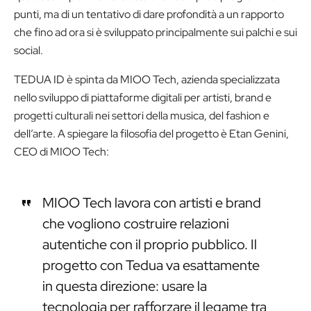
punti, ma di un tentativo di dare profondità a un rapporto
che fino ad ora si è sviluppato principalmente sui palchi e sui
social.
TEDUA ID è spinta da MIOO Tech, azienda specializzata
nello sviluppo di piattaforme digitali per artisti, brand e
progetti culturali nei settori della musica, del fashion e
dell’arte. A spiegare la filosofia del progetto è Etan Genini,
CEO di MIOO Tech:
MIOO Tech lavora con artisti e brand
che vogliono costruire relazioni
autentiche con il proprio pubblico. Il
progetto con Tedua va esattamente
in questa direzione: usare la
tecnologia per rafforzare il legame tra