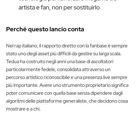
artista e fan, non per sostituirlo
Perché questo lancio conta
Nel rap italiano, il rapporto diretto con la fanbase è sempre
stato uno degli asset più difficili da gestire su larga scala.
Tedua ha costruito negli anni una base di ascoltatori
particolarmente fedele, consolidata attraverso un
percorso artistico riconoscibile e una presenza live sempre
più importante. Avere uno strumento proprietario significa
poter comunicare con quella base senza dipendere dagli
algoritmi delle piattaforme generaliste, che decidono cosa
mostrare e a chi.