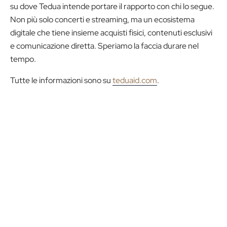
su dove Tedua intende portare il rapporto con chi lo segue.
Non più solo concerti e streaming, ma un ecosistema
digitale che tiene insieme acquisti fisici, contenuti esclusivi
e comunicazione diretta. Speriamo la faccia durare nel
tempo.
Tutte le informazioni sono su
teduaid.com
.