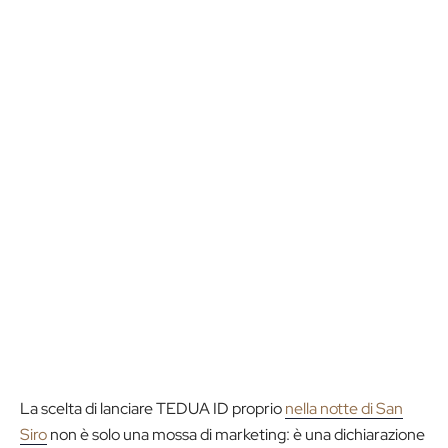
La scelta di lanciare TEDUA ID proprio
nella notte di San
Siro
non è solo una mossa di marketing: è una dichiarazione