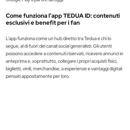
Come funziona l’app TEDUA ID: contenuti
esclusivi e benefit per i fan
L’app funziona come un hub diretto tra Tedua e chi lo
segue, al di fuori dei canali social generalisti. Gli utenti
possono accedere a contenuti riservati, ricevere annunci in
anteprima e, soprattutto, collegare i propri acquisti fisici,
biglietti, vinili, merchandise, a esperienze e vantaggi digitali
pensati appositamente per loro.