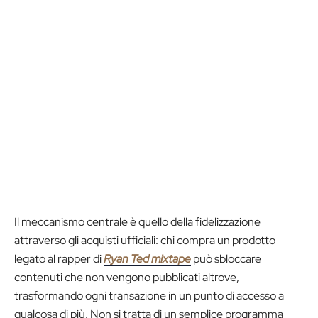
Il meccanismo centrale è quello della fidelizzazione
attraverso gli acquisti ufficiali: chi compra un prodotto
legato al rapper di
Ryan Ted mixtape
può sbloccare
contenuti che non vengono pubblicati altrove,
trasformando ogni transazione in un punto di accesso a
qualcosa di più. Non si tratta di un semplice programma