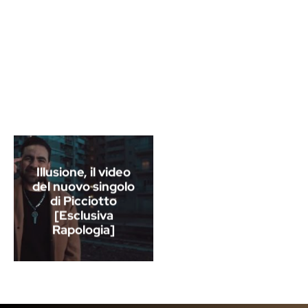
Illusione, il video
del nuovo singolo
di Picciotto
[Esclusiva
Rapologia]