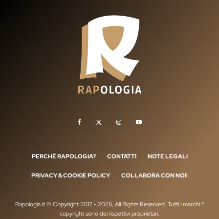
PERCHÈ RAPOLOGIA?
CONTATTI
NOTE LEGALI
PRIVACY & COOKIE POLICY
COLLABORA CON NOI!
Rapologia.it © Copyright 2017 - 2026, All Rights Reserved. Tutti i marchi ®
copyright sono dei rispettivi proprietari.