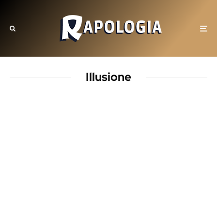
Illusione