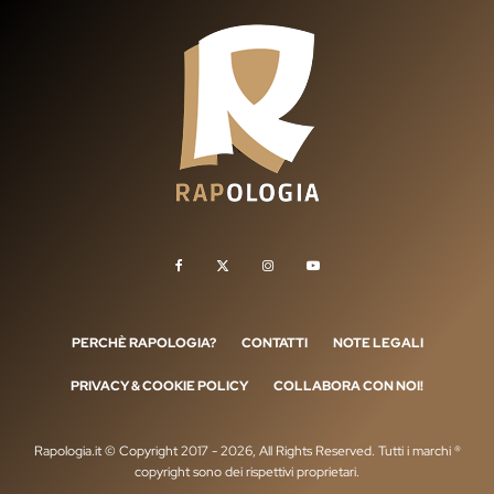
PERCHÈ RAPOLOGIA?
CONTATTI
NOTE LEGALI
PRIVACY & COOKIE POLICY
COLLABORA CON NOI!
Rapologia.it © Copyright 2017 - 2026, All Rights Reserved. Tutti i marchi ®
copyright sono dei rispettivi proprietari.