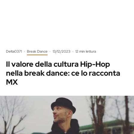
Delta0371
·
Break Dance
·
13/12/2023
·
12 min lettura
Il valore della cultura Hip-Hop
nella break dance: ce lo racconta
MX