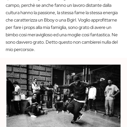
campo, perchè se anche fanno un lavoro distante dalla
cultura hanno la passione, la stessa fame la stessa energia
che caratterizza un Bboy o una Bgirl. Voglio approfittarne
per fare i props alla mia famiglia, sono grato di avere un
bimbo cosi meraviglioso ed una moglie cosi fantastica. Ne
sono davvero grato. Detto questo non cambierei nulla del
mio percorso».