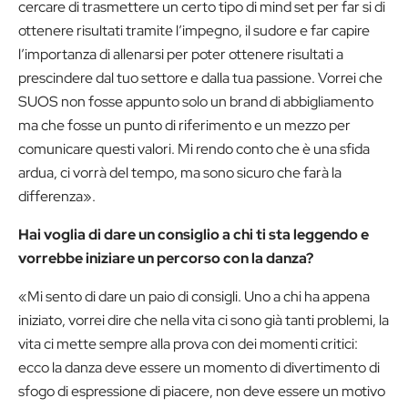
cercare di trasmettere un certo tipo di mind set per far si di
ottenere risultati tramite l’impegno, il sudore e far capire
l’importanza di allenarsi per poter ottenere risultati a
prescindere dal tuo settore e dalla tua passione. Vorrei che
SUOS non fosse appunto solo un brand di abbigliamento
ma che fosse un punto di riferimento e un mezzo per
comunicare questi valori. Mi rendo conto che è una sfida
ardua, ci vorrà del tempo, ma sono sicuro che farà la
differenza».
Hai voglia di dare un consiglio a chi ti sta leggendo e
vorrebbe iniziare un percorso con la danza?
«Mi sento di dare un paio di consigli. Uno a chi ha appena
iniziato, vorrei dire che nella vita ci sono già tanti problemi, la
vita ci mette sempre alla prova con dei momenti critici:
ecco la danza deve essere un momento di divertimento di
sfogo di espressione di piacere, non deve essere un motivo