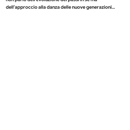
dell’approccio alla danza delle nuove generazioni…