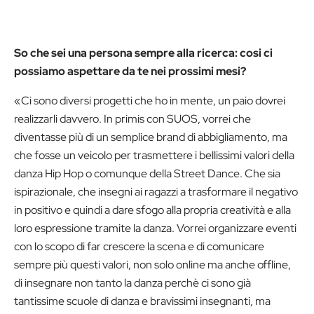
So che sei una persona sempre alla ricerca: cosi ci
possiamo aspettare da te nei prossimi mesi?
«Ci sono diversi progetti che ho in mente, un paio dovrei
realizzarli davvero. In primis con SUOS, vorrei che
diventasse più di un semplice brand di abbigliamento, ma
che fosse un veicolo per trasmettere i bellissimi valori della
danza Hip Hop o comunque della Street Dance. Che sia
ispirazionale, che insegni ai ragazzi a trasformare il negativo
in positivo e quindi a dare sfogo alla propria creatività e alla
loro espressione tramite la danza. Vorrei organizzare eventi
con lo scopo di far crescere la scena e di comunicare
sempre più questi valori, non solo online ma anche offline,
di insegnare non tanto la danza perchè ci sono già
tantissime scuole di danza e bravissimi insegnanti, ma