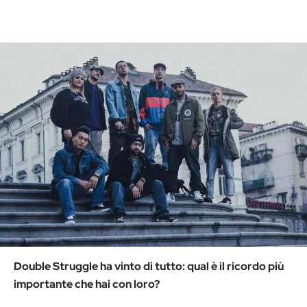
Double Struggle ha vinto di tutto: qual è il ricordo più
importante che hai con loro?