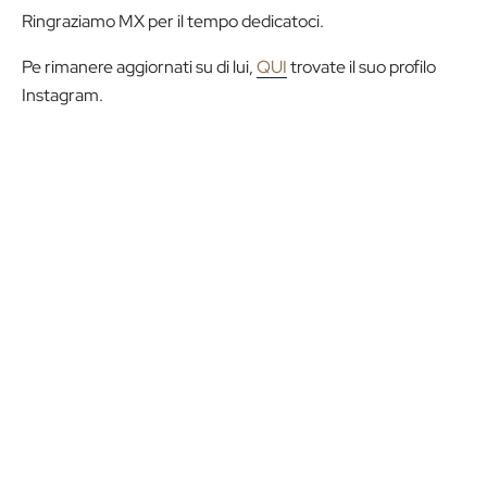
Ringraziamo MX per il tempo dedicatoci.
Pe rimanere aggiornati su di lui,
QUI
trovate il suo profilo
Instagram.