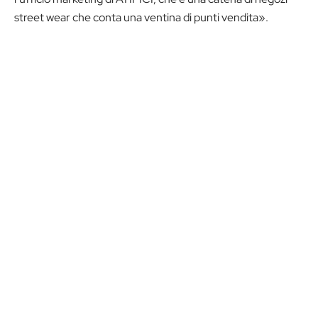
street wear che conta una ventina di punti vendita».