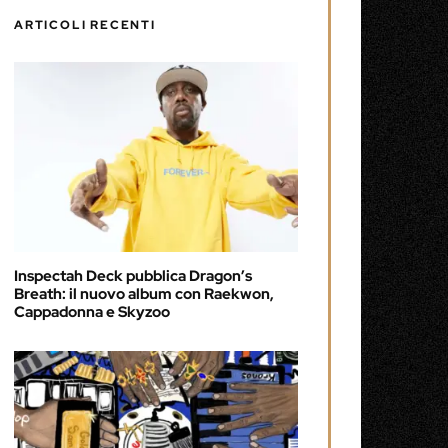
ARTICOLI RECENTI
Inspectah Deck pubblica Dragon’s
Breath: il nuovo album con Raekwon,
Cappadonna e Skyzoo