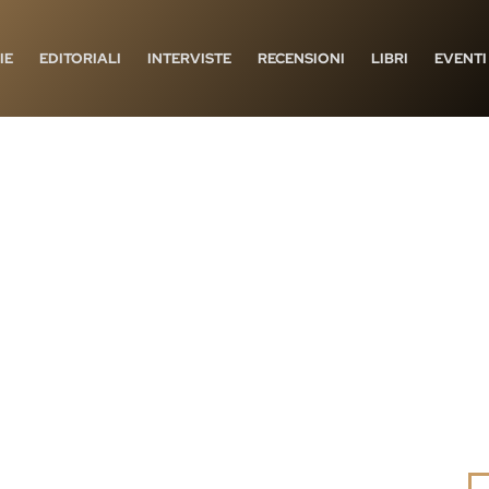
IE
EDITORIALI
INTERVISTE
RECENSIONI
LIBRI
EVENTI