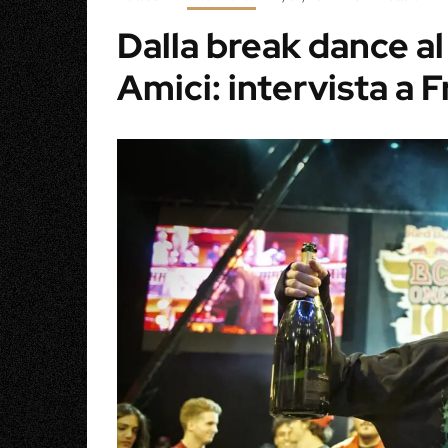
Dalla break dance al
Amici: intervista a F