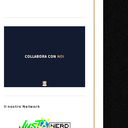
Il nostro Network