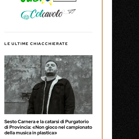
LE ULTIME CHIACCHIERATE
Sesto Carnera e la catarsi di Purgatorio
di Provincia: «Non gioco nel campionato
della musica in plastica»