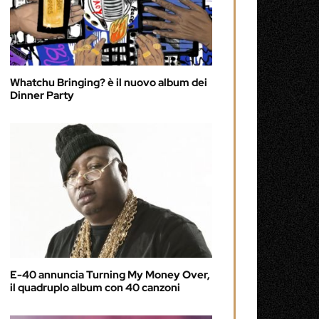
Whatchu Bringing? è il nuovo album dei
Dinner Party
E-40 annuncia Turning My Money Over,
il quadruplo album con 40 canzoni