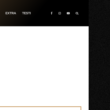
EXTRA
TESTI