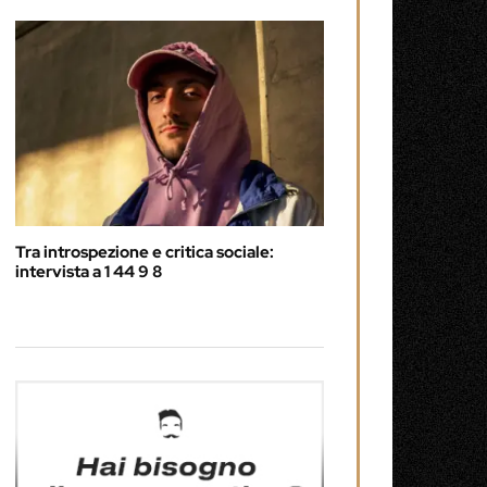
Tra introspezione e critica sociale:
intervista a 1 44 9 8