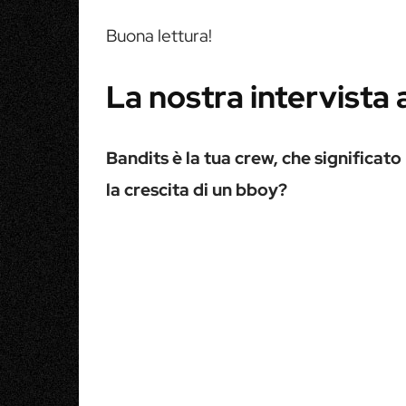
Buona lettura!
La nostra intervista 
Bandits è la tua crew, che significat
la crescita di un bboy?