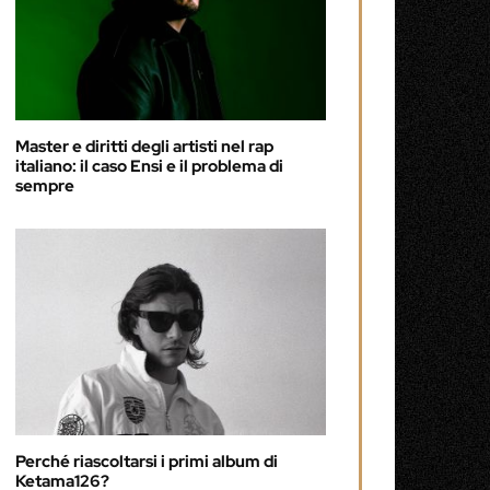
Master e diritti degli artisti nel rap
italiano: il caso Ensi e il problema di
sempre
Perché riascoltarsi i primi album di
Ketama126?