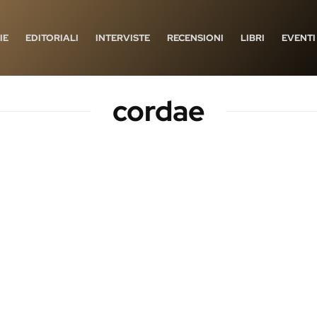
IE
EDITORIALI
INTERVISTE
RECENSIONI
LIBRI
EVENTI
cordae