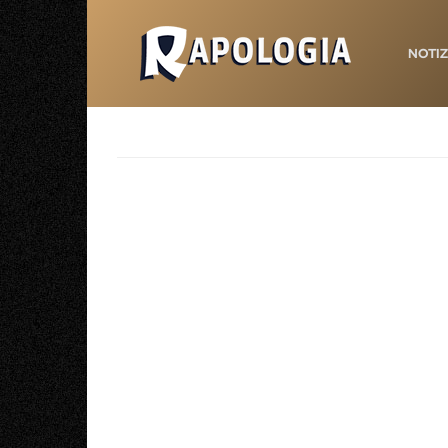
NOTIZ