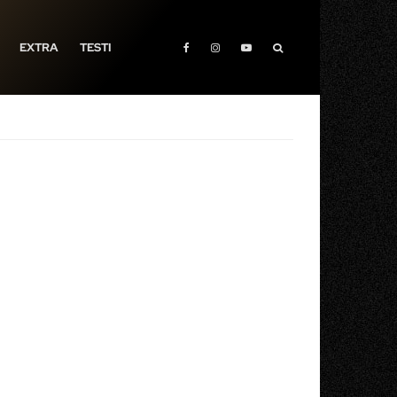
EXTRA
TESTI