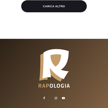
CARICA ALTRO