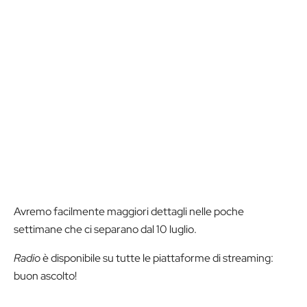
Avremo facilmente maggiori dettagli nelle poche
settimane che ci separano dal 10 luglio.
Radio
è disponibile su tutte le piattaforme di streaming:
buon ascolto!