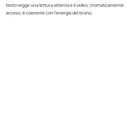
testo regge una lettura attenta e il video, cromaticamente
acceso, è coerente con l’energia del brano.