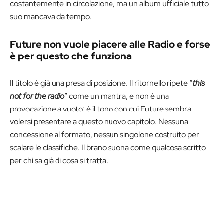
costantemente in circolazione, ma un album ufficiale tutto
suo mancava da tempo.
Future non vuole piacere alle Radio e forse
è per questo che funziona
Il titolo è già una presa di posizione. Il ritornello ripete “
this
not for the radio
” come un mantra, e non è una
provocazione a vuoto: è il tono con cui Future sembra
volersi presentare a questo nuovo capitolo. Nessuna
concessione al formato, nessun singolone costruito per
scalare le classifiche. Il brano suona come qualcosa scritto
per chi sa già di cosa si tratta.