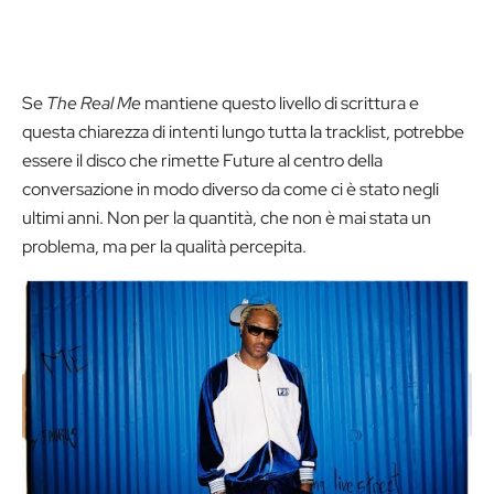
Se
The Real Me
mantiene questo livello di scrittura e
questa chiarezza di intenti lungo tutta la tracklist, potrebbe
essere il disco che rimette Future al centro della
conversazione in modo diverso da come ci è stato negli
ultimi anni. Non per la quantità, che non è mai stata un
problema, ma per la qualità percepita.