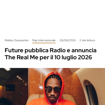
Matteo Quaresmini
·
Rap Internazionale
·
26/06/2026
·
2 min lettura
Future pubblica Radio e annuncia
The Real Me per il 10 luglio 2026