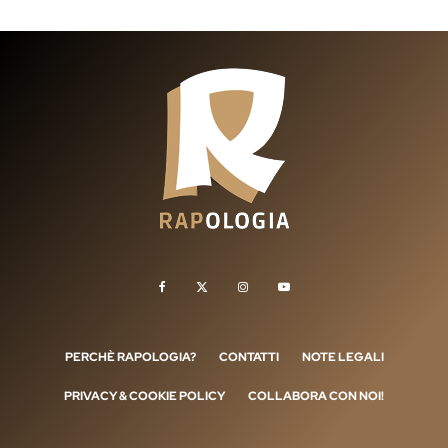
PERCHÈ RAPOLOGIA?
CONTATTI
NOTE LEGALI
PRIVACY & COOKIE POLICY
COLLABORA CON NOI!