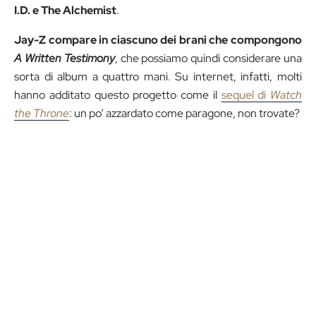
I.D. e The Alchemist
.
Jay-Z compare in ciascuno dei brani che compongono
A Written Testimony
, che possiamo quindi considerare una
sorta di album a quattro mani. Su internet, infatti, molti
hanno additato questo progetto come il
sequel di
Watch
the Throne
: un po’ azzardato come paragone, non trovate?