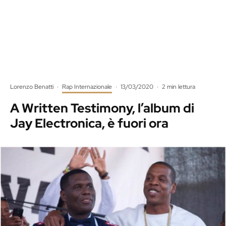
Lorenzo Benatti
·
Rap Internazionale
·
13/03/2020
·
2 min lettura
A Written Testimony, l’album di
Jay Electronica, è fuori ora