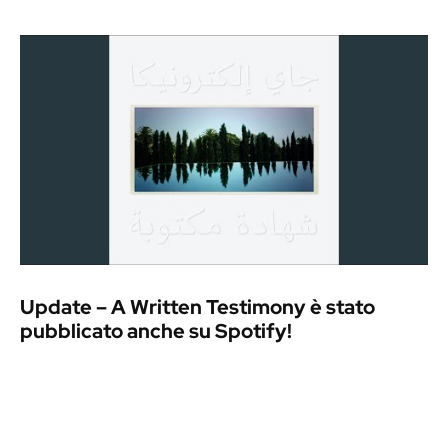
Update – A Written Testimony è stato
pubblicato anche su Spotify!