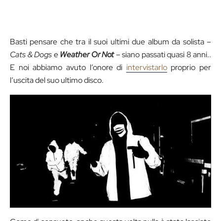
Basti pensare che tra il suoi ultimi due album da solista –
Cats & Dogs
e
Weather Or Not
– siano passati quasi 8 anni..
E noi abbiamo avuto l’onore di
intervistarlo
proprio per
l’uscita del suo ultimo disco.