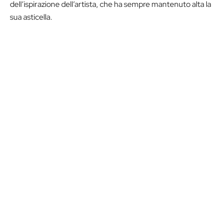
dell’ispirazione dell’artista, che ha sempre mantenuto alta la
sua asticella.