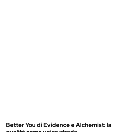
Better You di Evidence e Alchemist: la