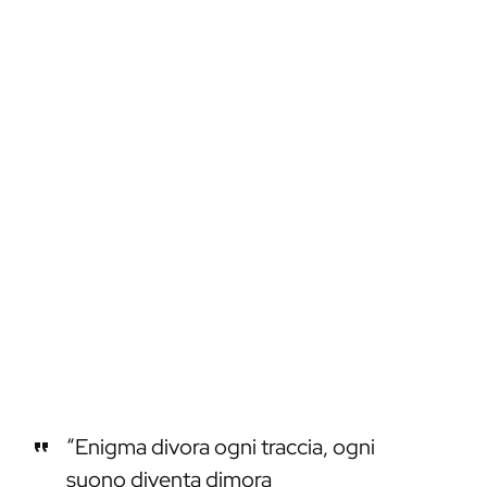
“Enigma divora ogni traccia, ogni
suono diventa dimora