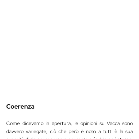
Coerenza
Come dicevamo in apertura, le opinioni su Vacca sono
davvero variegate, ciò che però è noto a tutti è la sua