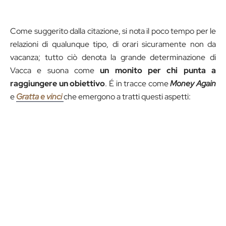
Come suggerito dalla citazione, si nota il poco tempo per le
relazioni di qualunque tipo, di orari sicuramente non da
vacanza; tutto ciò denota la grande determinazione di
Vacca e suona come
un monito per chi punta a
raggiungere un obiettivo
. É in tracce come
Money Again
e
Gratta e vinci
che emergono a tratti questi aspetti: