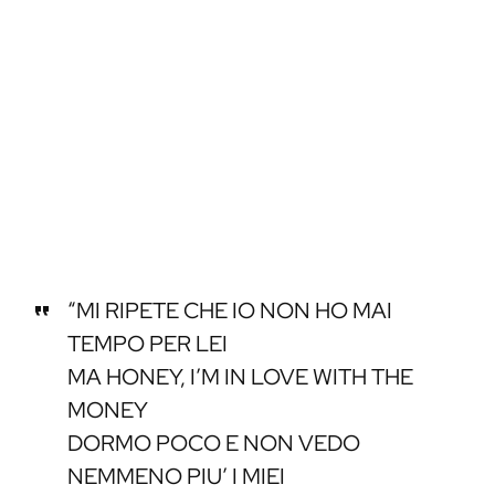
“MI RIPETE CHE IO NON HO MAI
TEMPO PER LEI
MA HONEY, I’M IN LOVE WITH THE
MONEY
DORMO POCO E NON VEDO
NEMMENO PIU’ I MIEI