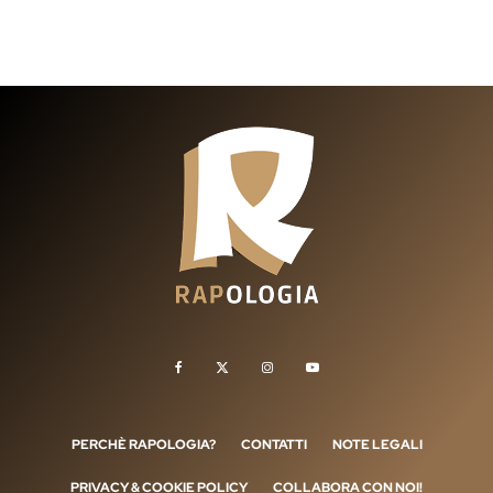
PERCHÈ RAPOLOGIA?
CONTATTI
NOTE LEGALI
PRIVACY & COOKIE POLICY
COLLABORA CON NOI!