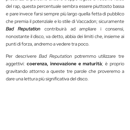
del rap, questa percentuale sembra essere piuttosto bassa
e pare invece farsi sempre più largo quella fetta di pubblico
che premia il potenziale e lo stile di Vaccadon; sicuramente
Bad Reputation
contribuirà ad ampliare i consensi,
nonostante il disco, va detto, abbia dei limiti che, insieme ai
punti di forza, andremo a vedere tra poco.
Per descrivere
Bad Reputation
potremmo utilizzare tre
aggettivi:
coerenza, innovazione e maturità
; è proprio
gravitando attorno a queste tre parole che proveremo a
dare una lettura più significativa del disco.