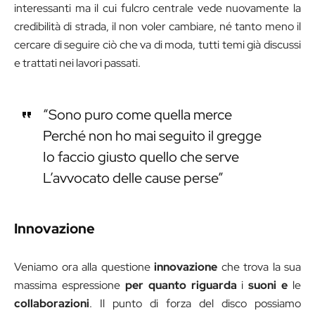
interessanti ma il cui fulcro centrale vede nuovamente la
credibilità di strada, il non voler cambiare, né tanto meno il
cercare di seguire ciò che va di moda, tutti temi già discussi
e trattati nei lavori passati.
“Sono puro come quella merce
Perché non ho mai seguito il gregge
Io faccio giusto quello che serve
L’avvocato delle cause perse”
Innovazione
Veniamo ora alla questione
innovazione
che trova la sua
massima espressione
per quanto riguarda
i
suoni
e
le
collaborazioni
. Il punto di forza del disco possiamo