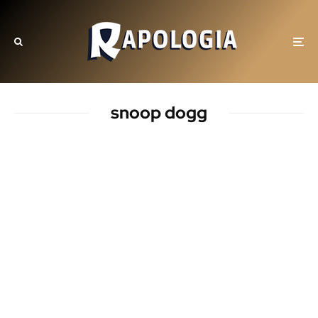
snoop dogg