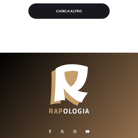
CARICA ALTRO