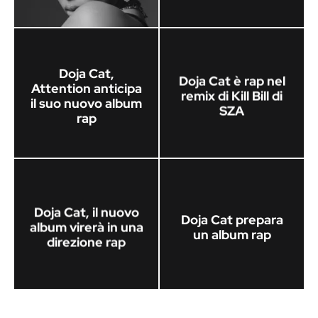
Doja Cat,
Doja Cat è rap nel
Attention anticipa
remix di Kill Bill di
il suo nuovo album
SZA
rap
Doja Cat, il nuovo
Doja Cat prepara
album virerà in una
un album rap
direzione rap