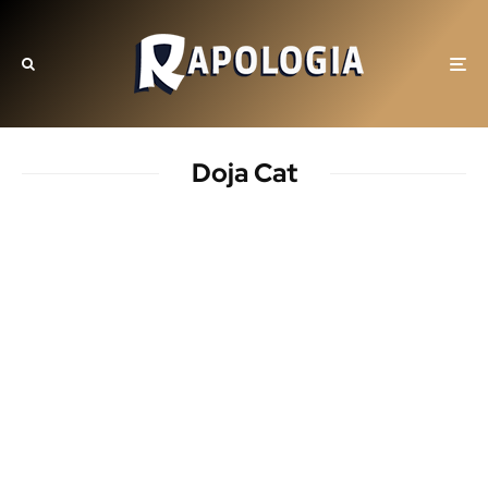
Doja Cat