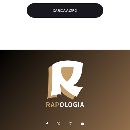
CARICA ALTRO