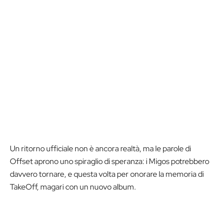
Un ritorno ufficiale non è ancora realtà, ma le parole di
Offset aprono uno spiraglio di speranza: i Migos potrebbero
davvero tornare, e questa volta per onorare la memoria di
TakeOff, magari con un nuovo album.