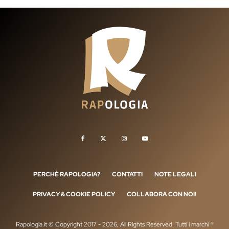
PERCHÈ RAPOLOGIA?
CONTATTI
NOTE LEGALI
PRIVACY & COOKIE POLICY
COLLABORA CON NOI!
Rapologia.it © Copyright 2017 - 2026, All Rights Reserved. Tutti i marchi ®