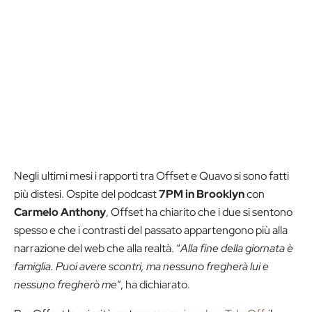
Negli ultimi mesi i rapporti tra Offset e Quavo si sono fatti
più distesi. Ospite del podcast
7PM in Brooklyn
con
Carmelo Anthony
, Offset ha chiarito che i due si sentono
spesso e che i contrasti del passato appartengono più alla
narrazione del web che alla realtà. “
Alla fine della giornata è
famiglia. Puoi avere scontri, ma nessuno fregherà lui e
nessuno fregherò me
”, ha dichiarato.