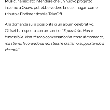
Music
, ha lasciato intendere che un nuovo progetto
insieme a Quavo potrebbe vedere la luce, magari come
tributo all’indimenticabile TakeOff.
Alla domanda sulla possibilità di un album celebrativo,
Offset ha risposto con un sorriso: “
È possibile. Non è
impossibile. Non ci sono conversazioni in corso al momento,
ma stiamo lavorando su noi stessi e ci stiamo supportando a
vicenda
”.