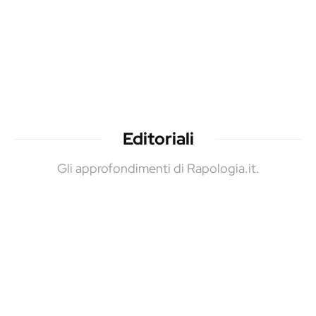
Editoriali
Gli approfondimenti di Rapologia.it.