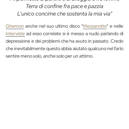
Terra di confine fra pace e pazzia
L’unico concime che sostenta la mia via”
Ghemon
anche nel suo ultimo disco “
Mezzanotte
” e nelle
interviste
ad esso correlate si è messo a nudo parlando di
depressione e dei problemi che ha avuto in passato. Credo
che inevitabilmente questo abbia aiutato qualcuno nel farlo
sentire meno solo, anche solo per un attimo.