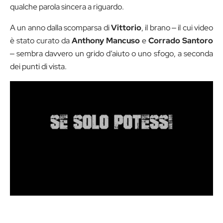
qualche parola sincera a riguardo.
A un anno dalla scomparsa di
Vittorio
, il brano ‒ il cui video
è stato curato da
Anthony Mancuso
e
Corrado Santoro
‒ sembra davvero un grido d’aiuto o uno sfogo, a seconda
dei punti di vista.