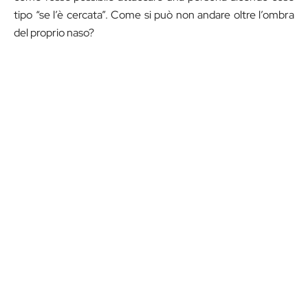
tipo “se l’è cercata”. Come si può non andare oltre l’ombra
del proprio naso?