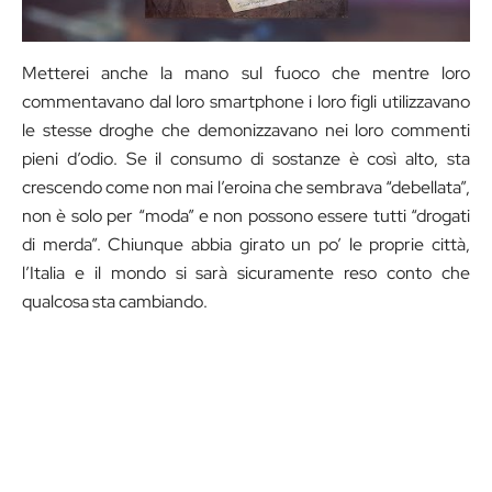
Metterei anche la mano sul fuoco che mentre loro
commentavano dal loro smartphone i loro figli utilizzavano
le stesse droghe che demonizzavano nei loro commenti
pieni d’odio. Se il consumo di sostanze è così alto, sta
crescendo come non mai l’eroina che sembrava “debellata”,
non è solo per “moda” e non possono essere tutti “drogati
di merda”. Chiunque abbia girato un po’ le proprie città,
l’Italia e il mondo si sarà sicuramente reso conto che
qualcosa sta cambiando.