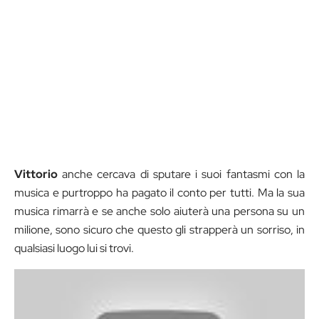
Vittorio
anche cercava di sputare i suoi fantasmi con la
musica e purtroppo ha pagato il conto per tutti. Ma la sua
musica rimarrà e se anche solo aiuterà una persona su un
milione, sono sicuro che questo gli strapperà un sorriso, in
qualsiasi luogo lui si trovi.