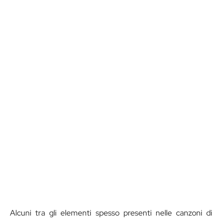
Alcuni tra gli elementi spesso presenti nelle canzoni di