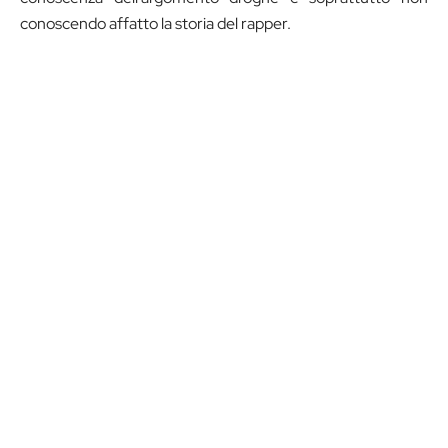
conoscendo affatto la storia del rapper.