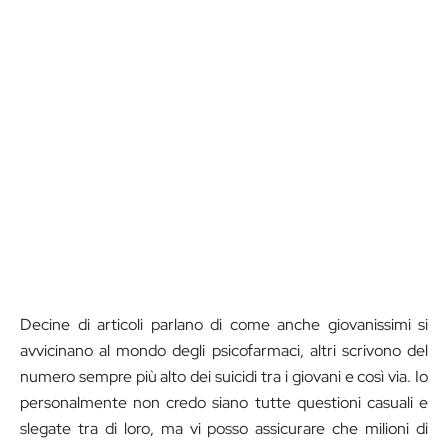
Decine di articoli parlano di come anche giovanissimi si
avvicinano al mondo degli psicofarmaci, altri scrivono del
numero sempre più alto dei suicidi tra i giovani e così via. Io
personalmente non credo siano tutte questioni casuali e
slegate tra di loro, ma vi posso assicurare che milioni di