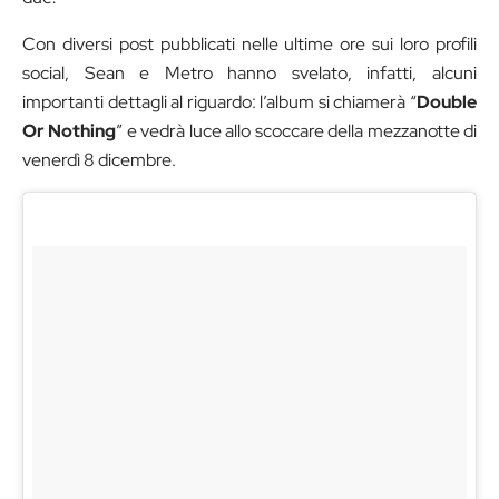
Con diversi post pubblicati nelle ultime ore sui loro profili
social, Sean e Metro hanno svelato, infatti, alcuni
importanti dettagli al riguardo: l’album si chiamerà “
Double
Or Nothing
” e vedrà luce allo scoccare della mezzanotte di
venerdì 8 dicembre.