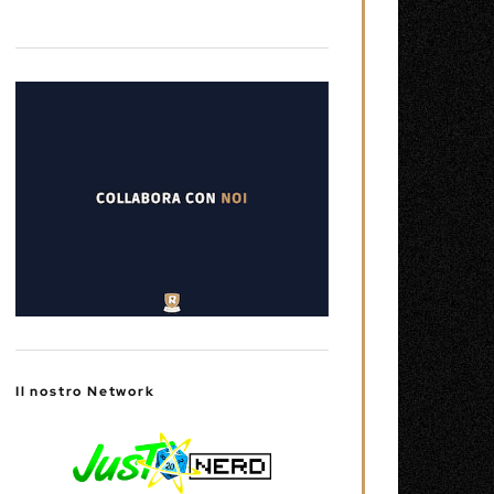
Il nostro Network