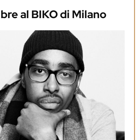
re al BIKO di Milano