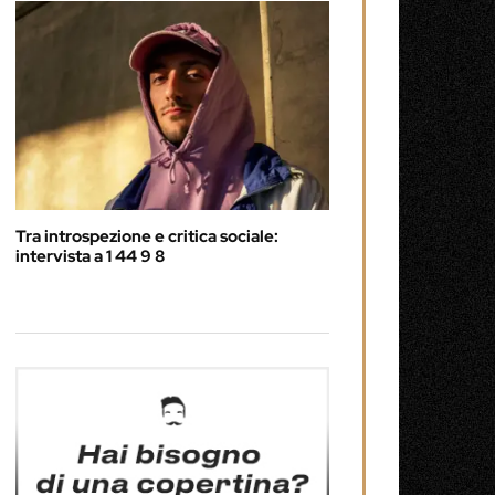
Tra introspezione e critica sociale:
intervista a 1 44 9 8