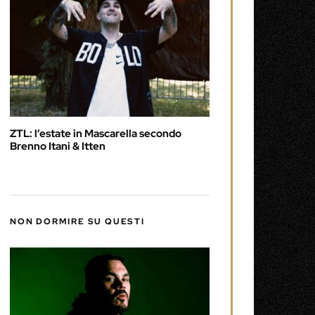
ZTL: l’estate in Mascarella secondo
Brenno Itani & Itten
NON DORMIRE SU QUESTI