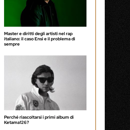
Master e diritti degli artisti nel rap
italiano: il caso Ensi e il problema di
sempre
Perché riascoltarsi i primi album di
Ketama126?