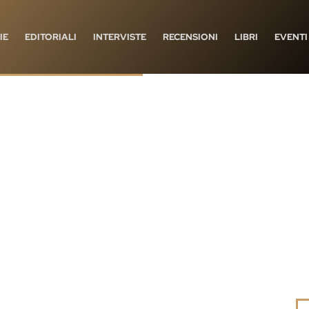
IE
EDITORIALI
INTERVISTE
RECENSIONI
LIBRI
EVENTI