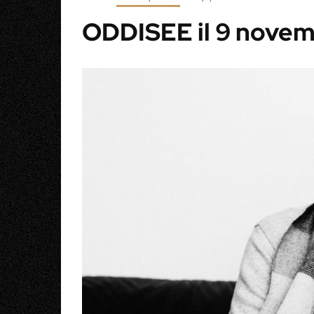
ODDISEE il 9 novemb