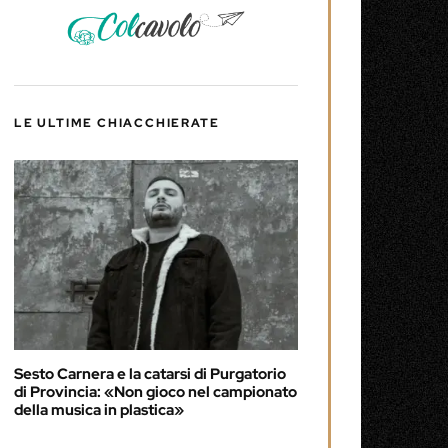
LE ULTIME CHIACCHIERATE
Sesto Carnera e la catarsi di Purgatorio
di Provincia: «Non gioco nel campionato
della musica in plastica»