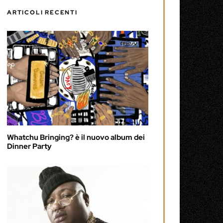
ARTICOLI RECENTI
Whatchu Bringing? è il nuovo album dei
Dinner Party