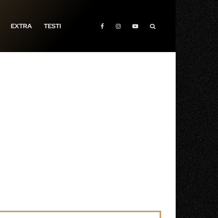
EXTRA
TESTI