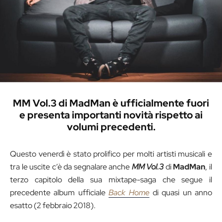
MM Vol.3 di MadMan è ufficialmente fuori
e presenta importanti novità rispetto ai
volumi precedenti.
Questo venerdì è stato prolifico per molti artisti musicali e
tra le uscite c’è da segnalare anche
MM Vol.3
di
MadMan
, il
terzo capitolo della sua mixtape-saga che segue il
precedente album ufficiale
Back Home
di quasi un anno
esatto (2 febbraio 2018).