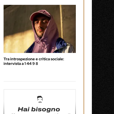
Tra introspezione e critica sociale:
intervista a 1 44 9 8