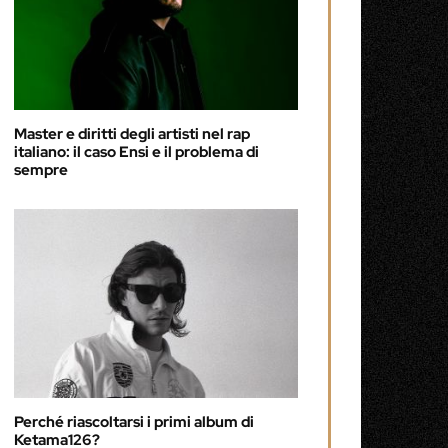
Master e diritti degli artisti nel rap
italiano: il caso Ensi e il problema di
sempre
Perché riascoltarsi i primi album di
Ketama126?