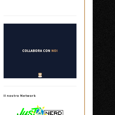
Il nostro Network