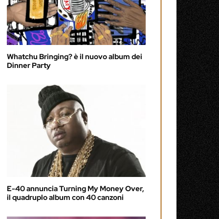
Whatchu Bringing? è il nuovo album dei
Dinner Party
E-40 annuncia Turning My Money Over,
il quadruplo album con 40 canzoni