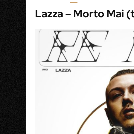
Lazza – Morto Mai (