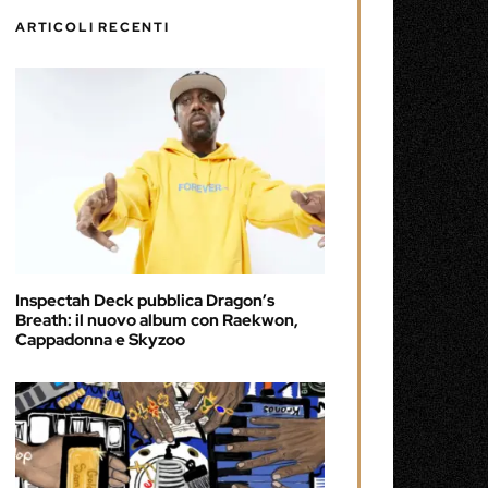
ARTICOLI RECENTI
Inspectah Deck pubblica Dragon’s
Breath: il nuovo album con Raekwon,
Cappadonna e Skyzoo