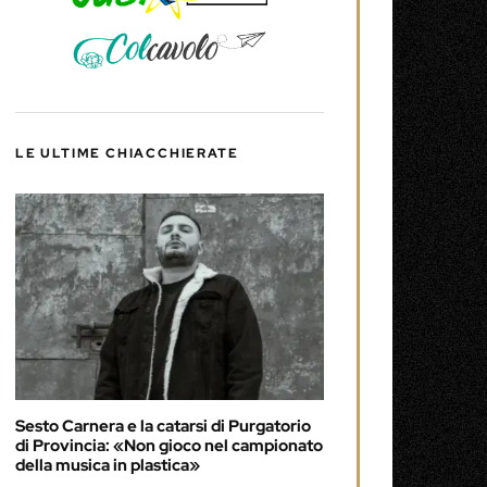
LE ULTIME CHIACCHIERATE
Sesto Carnera e la catarsi di Purgatorio
di Provincia: «Non gioco nel campionato
della musica in plastica»