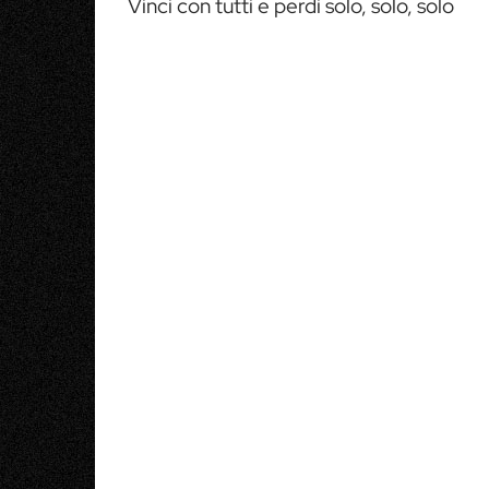
Vinci con tutti e perdi solo, solo, solo