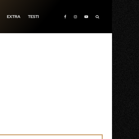
EXTRA
TESTI