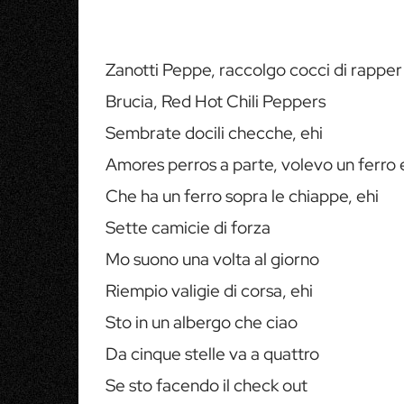
Zanotti Peppe, raccolgo cocci di rapper
Brucia, Red Hot Chili Peppers
Sembrate docili checche, ehi
Amores perros a parte, volevo un ferro 
Che ha un ferro sopra le chiappe, ehi
Sette camicie di forza
Mo suono una volta al giorno
Riempio valigie di corsa, ehi
Sto in un albergo che ciao
Da cinque stelle va a quattro
Se sto facendo il check out