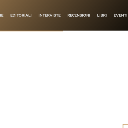
IE
EDITORIALI
INTERVISTE
RECENSIONI
LIBRI
EVENTI