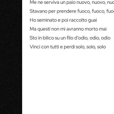
Me ne serviva un paio nuovo, nuovo, nu
Stavano per prendere fuoco, fuoco, fu
Ho seminato e poi raccolto guai
Ma questi non mi avranno morto mai
Sto in bilico su un filo d’odio, odio, odio
Vinci con tutti e perdi solo, solo, solo