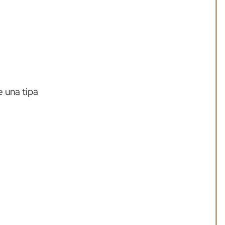
e una tipa