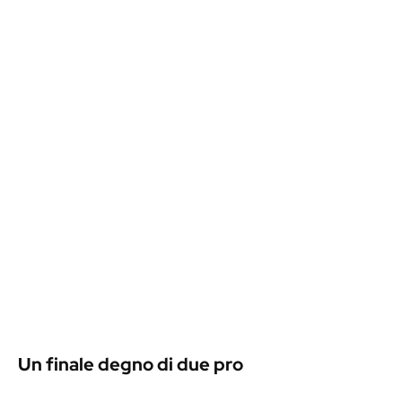
Un finale degno di due pro