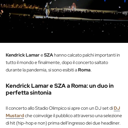
Kendrick Lamar
e
SZA
hanno calcato palchi importanti in
tutto il mondo e finalmente, dopo il concerto saltato
durante la pandemia, si sono esibiti a
Roma
.
Kendrick Lamar e SZA a Roma: un duo in
perfetta sintonia
Il concerto allo Stadio Olimpico si apre con un DJ set di
DJ
Mustard
che coinvolge il pubblico attraverso una selezione
di hit (hip-hop e non) prima dell’ingresso dei due headliner.