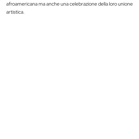
afroamericana ma anche una celebrazione della loro unione
artistica.