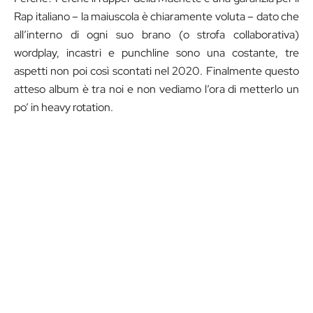
Rap italiano – la maiuscola è chiaramente voluta – dato che
all’interno di ogni suo brano (o strofa collaborativa)
wordplay, incastri e punchline sono una costante, tre
aspetti non poi così scontati nel 2020. Finalmente questo
atteso album è tra noi e non vediamo l’ora di metterlo un
po’ in heavy rotation.