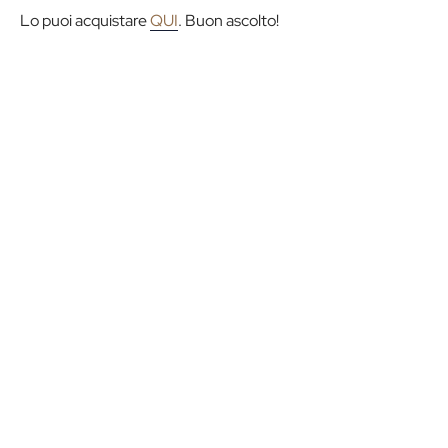
Lo puoi acquistare
QUI
. Buon ascolto!