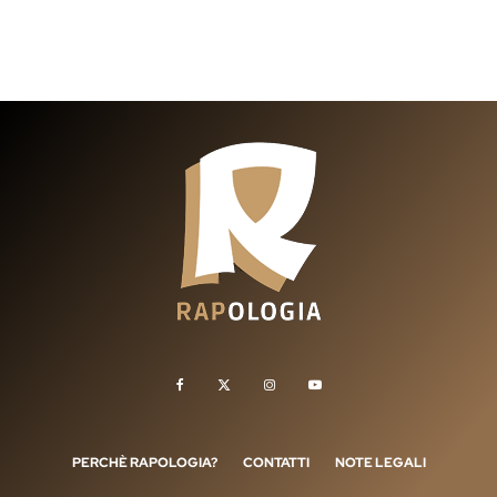
PERCHÈ RAPOLOGIA?
CONTATTI
NOTE LEGALI