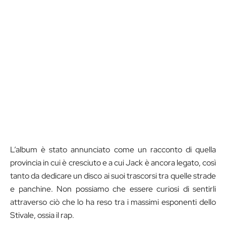
L’album è stato annunciato come un racconto di quella
provincia in cui è cresciuto e a cui Jack è ancora legato, così
tanto da dedicare un disco ai suoi trascorsi tra quelle strade
e panchine. Non possiamo che essere curiosi di sentirli
attraverso ciò che lo ha reso tra i massimi esponenti dello
Stivale, ossia il rap.