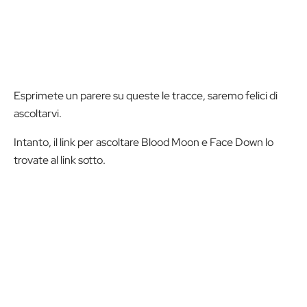
Esprimete un parere su queste le tracce, saremo felici di
ascoltarvi.
Intanto, il link per ascoltare Blood Moon e Face Down lo
trovate al link sotto.