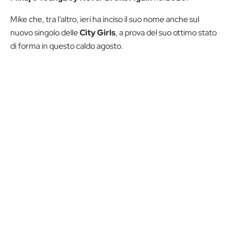
Mike che, tra l’altro, ieri ha inciso il suo nome anche sul
nuovo singolo delle
City Girls
, a prova del suo ottimo stato
di forma in questo caldo agosto.