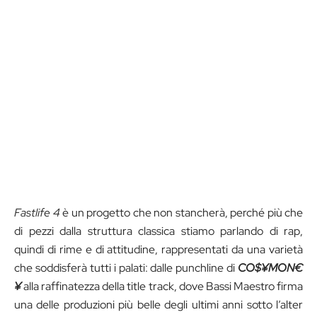
Fastlife 4
è un progetto che non stancherà, perché più che
di pezzi dalla struttura classica stiamo parlando di rap,
quindi di rime e di attitudine, rappresentati da una varietà
che soddisferà tutti i palati: dalle punchline di
CO$¥MON€
¥
alla raffinatezza della title track, dove Bassi Maestro firma
una delle produzioni più belle degli ultimi anni sotto l’alter