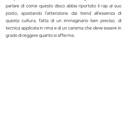
parlare di come questo disco abbia riportato il rap al suo
posto, spostando l’attenzione dai trend all’essenza di
questa cultura, fatta di un immaginario ben preciso, di
tecnica applicata in rima e di un carisma che deve essere in
grado di reggere quanto si afferma.