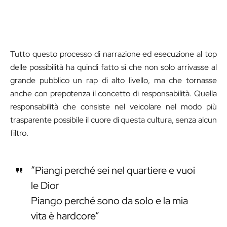
Tutto questo processo di narrazione ed esecuzione al top
delle possibilità ha quindi fatto sì che non solo arrivasse al
grande pubblico un rap di alto livello, ma che tornasse
anche con prepotenza il concetto di responsabilità. Quella
responsabilità che consiste nel veicolare nel modo più
trasparente possibile il cuore di questa cultura, senza alcun
filtro.
“Piangi perché sei nel quartiere e vuoi
le Dior
Piango perché sono da solo e la mia
vita è hardcore”