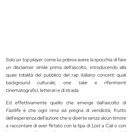
Solo un top player come lui poteva avere la spocchia di fare
un disclaimer simile prima dell’ascolto, introducendo alla
quasi totalità del pubblico del rap italiano concetti quali
background culturale,
one take
e riferimenti
cinematografici, letterari e di strada.
Ed effettivamente quello che emerge dall’ascolto di
Fastlife
è che ogni rima sia pregna di veridicità, frutto
dell’esperienza dell’autore che si diverte senza alcun timore
a raccontare di aver flirtato con la tipa di
Lost
a Cali o con