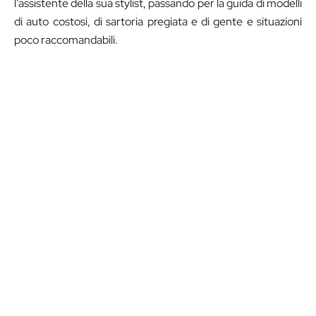
l’assistente della sua stylist, passando per la guida di modelli
di auto costosi, di sartoria pregiata e di gente e situazioni
poco raccomandabili.