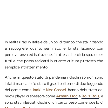
In realtà il rap in Italia è da un po’ di tempo che sta iniziando
a raccogliere quanto seminato, e lo sta facendo con
perseveranza ed ispirazione, in attesa che ci sia spazio per
tutti e che possa radicarsi in quanto cultura piuttosto che
semplice intrattenimento.
Anche in questo stato di pandemia i dischi rap non sono
infatti mancati: c’è stato il gradito ritorno di due leggende
del game come
Inoki
e
Nex Cassel
, hanno debuttato dei
nuovi player di spessore come
Armani Doc
e
Rollz Rois
, e
sono stati rilasciati dischi di un certo peso come quello di