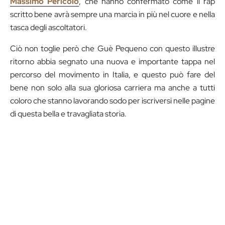
Massimo Pericolo
, che hanno confermato come il rap
scritto bene avrà sempre una marcia in più nel cuore e nella
tasca degli ascoltatori.
Ciò non toglie però che Guè Pequeno con questo illustre
ritorno abbia segnato una nuova e importante tappa nel
percorso del movimento in Italia, e questo può fare del
bene non solo alla sua gloriosa carriera ma anche a tutti
coloro che stanno lavorando sodo per iscriversi nelle pagine
di questa bella e travagliata storia.