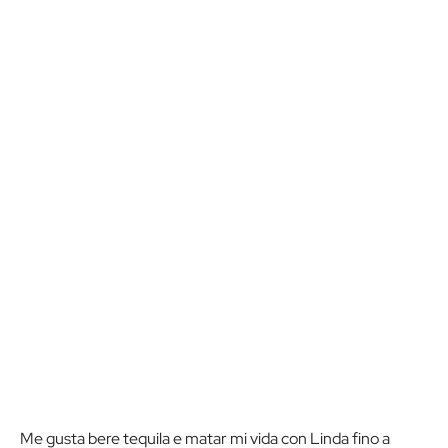
Me gusta bere tequila e matar mi vida con Linda fino a