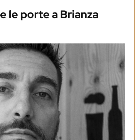
e le porte a Brianza