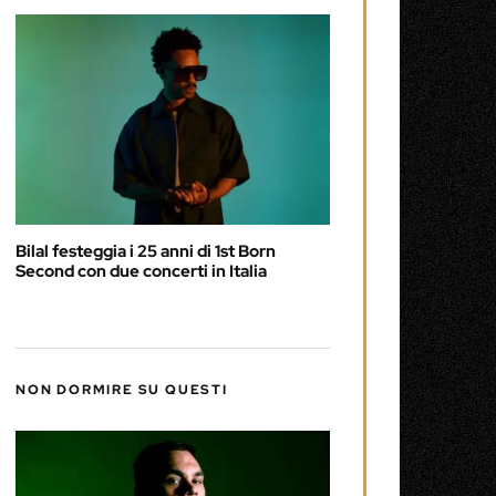
Bilal festeggia i 25 anni di 1st Born
Second con due concerti in Italia
NON DORMIRE SU QUESTI