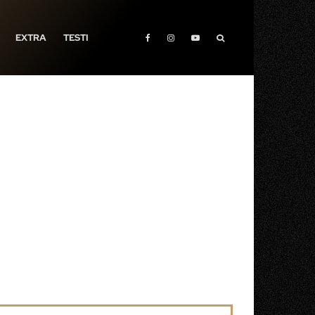
EXTRA
TESTI