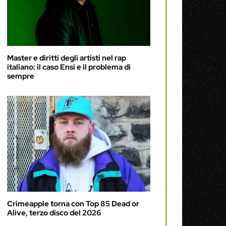
Master e diritti degli artisti nel rap
italiano: il caso Ensi e il problema di
sempre
Crimeapple torna con Top 85 Dead or
Alive, terzo disco del 2026