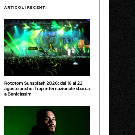
ARTICOLI RECENTI
Rototom Sunsplash 2026: dal 16 al 22
agosto anche il rap internazionale sbarca
a Benicàssim