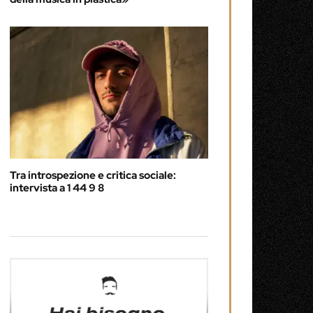
Tra introspezione e critica sociale:
intervista a 1 44 9 8