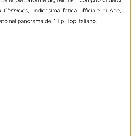
a Chrinicles
, undicesima fatica ufficiale di Ape,
ato nel panorama dell’Hip Hop italiano.