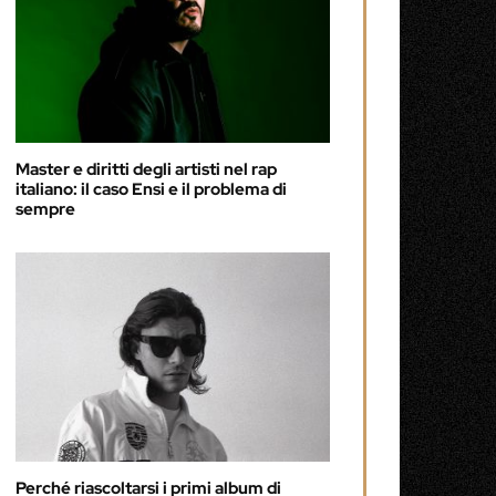
Master e diritti degli artisti nel rap
italiano: il caso Ensi e il problema di
sempre
Perché riascoltarsi i primi album di