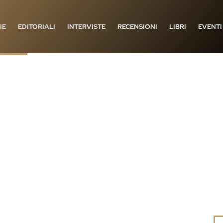
IE
EDITORIALI
INTERVISTE
RECENSIONI
LIBRI
EVENTI