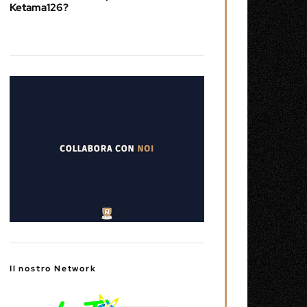
Ketama126?
Il nostro Network