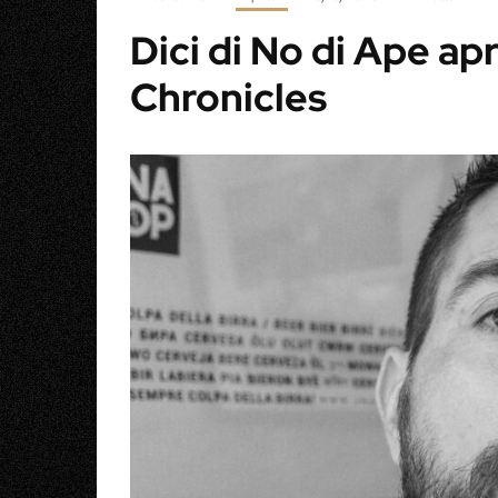
Dici di No di Ape apr
Chronicles