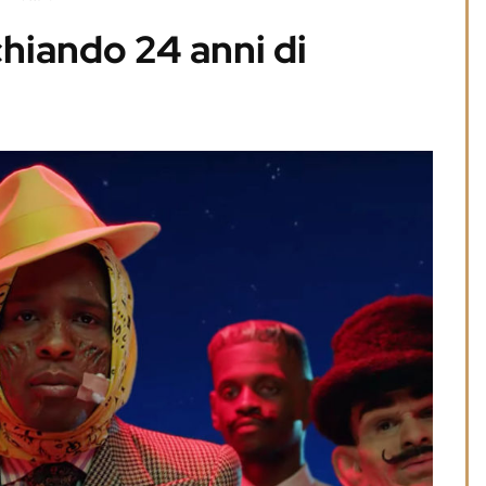
hiando 24 anni di