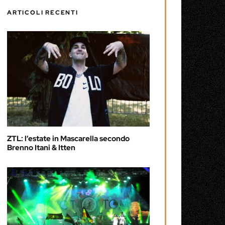
ARTICOLI RECENTI
ZTL: l’estate in Mascarella secondo
Brenno Itani & Itten