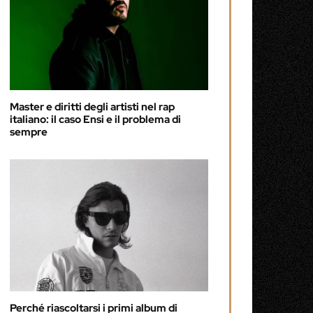
Master e diritti degli artisti nel rap
italiano: il caso Ensi e il problema di
sempre
Perché riascoltarsi i primi album di