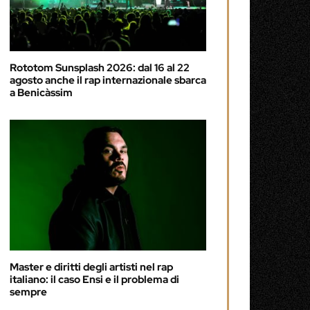
Rototom Sunsplash 2026: dal 16 al 22
agosto anche il rap internazionale sbarca
a Benicàssim
Master e diritti degli artisti nel rap
italiano: il caso Ensi e il problema di
sempre