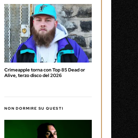
Crimeapple torna con Top 85 Dead or
Alive, terzo disco del 2026
NON DORMIRE SU QUESTI