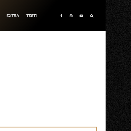
EXTRA
TESTI