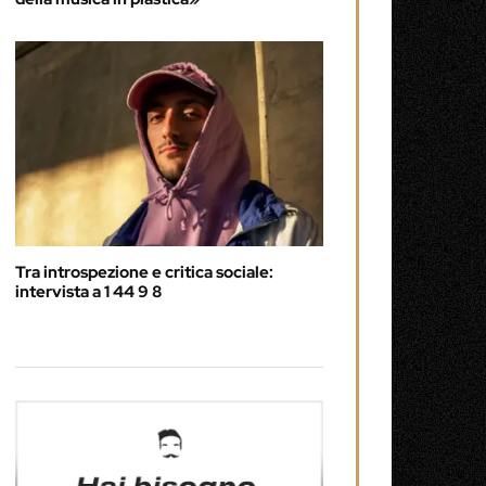
Tra introspezione e critica sociale:
intervista a 1 44 9 8