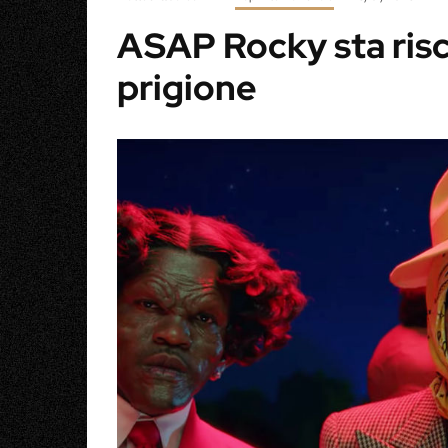
ASAP Rocky sta risc
prigione