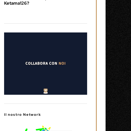
Ketama126?
Il nostro Network