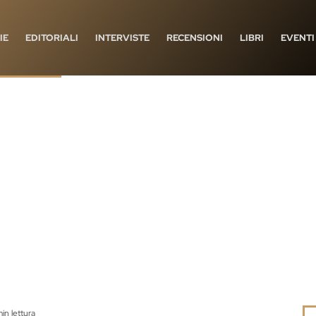
IE
EDITORIALI
INTERVISTE
RECENSIONI
LIBRI
EVENTI
in lettura