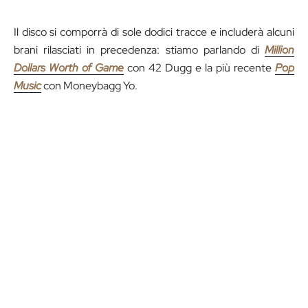
Il disco si comporrà di sole dodici tracce e includerà alcuni
brani rilasciati in precedenza: stiamo parlando di
Million
Dollars Worth of Game
con 42 Dugg e la più recente
Pop
Music
con Moneybagg Yo.