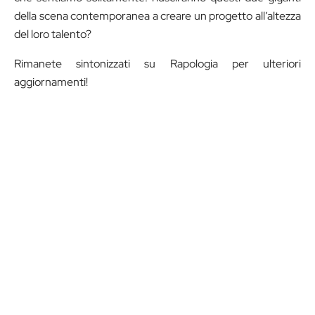
della scena contemporanea a creare un progetto all’altezza
del loro talento?
Rimanete sintonizzati su Rapologia per ulteriori
aggiornamenti!