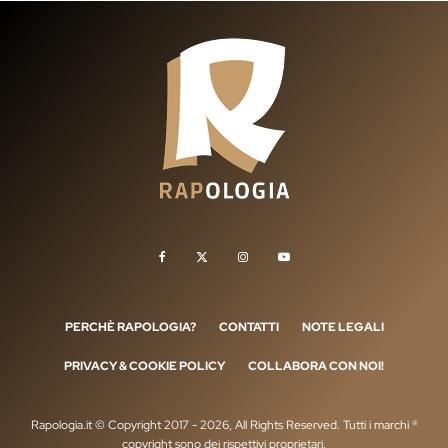
PERCHÈ RAPOLOGIA?
CONTATTI
NOTE LEGALI
PRIVACY & COOKIE POLICY
COLLABORA CON NOI!
Rapologia.it © Copyright 2017 - 2026, All Rights Reserved. Tutti i marchi ®
copyright sono dei rispettivi proprietari.