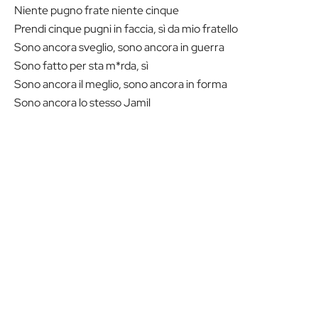
Niente pugno frate niente cinque
Prendi cinque pugni in faccia, sì da mio fratello
Sono ancora sveglio, sono ancora in guerra
Sono fatto per sta m*rda, sì
Sono ancora il meglio, sono ancora in forma
Sono ancora lo stesso Jamil