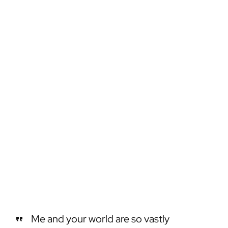
Me and your world are so vastly