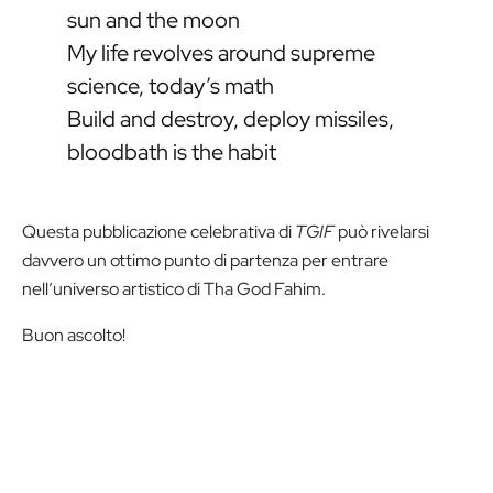
sun and the moon
My life revolves around supreme
science, today’s math
Build and destroy, deploy missiles,
bloodbath is the habit
Questa pubblicazione celebrativa di
TGIF
può rivelarsi
davvero un ottimo punto di partenza per entrare
nell’universo artistico di Tha God Fahim.
Buon ascolto!