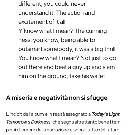
different, you could never
understand it. The action and
excitement of it all
Y’know what I mean? The cunning-
ness, you know, being able to
outsmart somebody, it was a big thrill
You know what I mean? Not just to go
out there and beat a guy up and slam
him on the ground, take his wallet
A miseria e negatività non si sfugge
L’incipit dell’album è in realtà assegnato a
Today’s Light
Tomorrow’s Darkness
, che segna altrettanto bene i temi
pieni di ombre della narrazione e soprattutto del futuro,