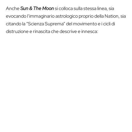
Anche
Sun & The Moon
si colloca sulla stessa linea, sia
evocando l’immaginario astrologico proprio della Nation, sia
citando la “Scienza Suprema” del movimento e i cicli di
distruzione e rinascita che descrive e innesca: