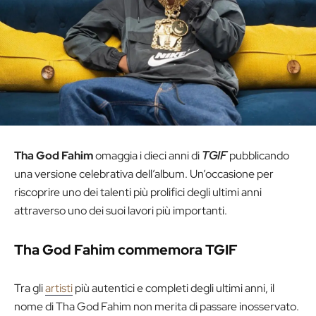
Tha God Fahim
omaggia i dieci anni di
TGIF
pubblicando
una versione celebrativa dell’album. Un’occasione per
riscoprire uno dei talenti più prolifici degli ultimi anni
attraverso uno dei suoi lavori più importanti.
Tha God Fahim commemora TGIF
Tra gli
artisti
più autentici e completi degli ultimi anni, il
nome di Tha God Fahim non merita di passare inosservato.