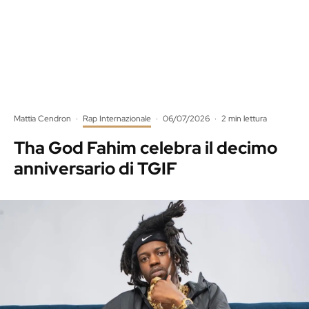
Mattia Cendron
·
Rap Internazionale
·
06/07/2026
·
2 min lettura
Tha God Fahim celebra il decimo
anniversario di TGIF