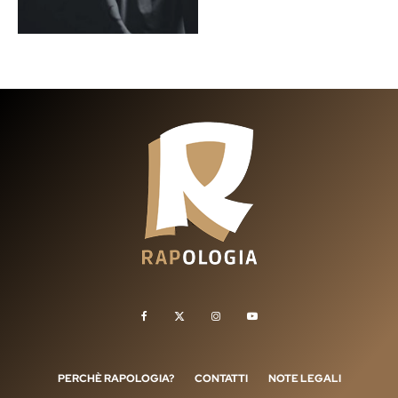
PERCHÈ RAPOLOGIA?
CONTATTI
NOTE LEGALI