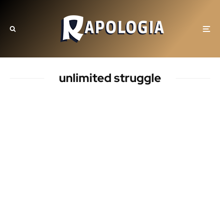
unlimited struggle