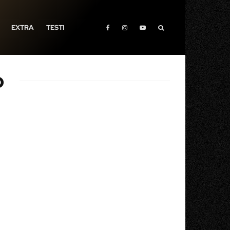
EXTRA
TESTI
p