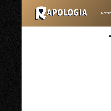
NOTIZ