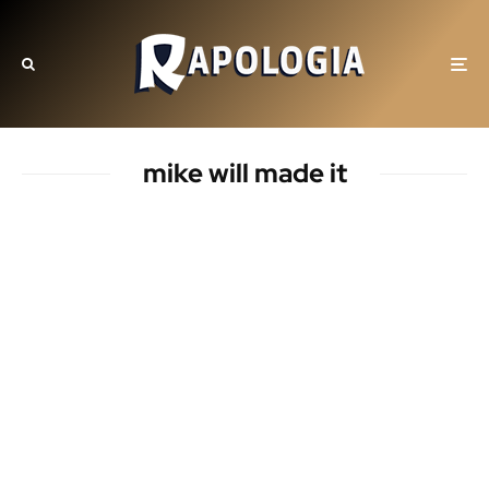
mike will made it