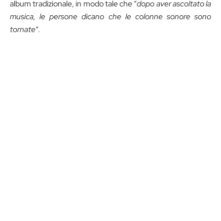
album tradizionale, in modo tale che “
dopo aver ascoltato la
musica, le persone dicano che le colonne sonore sono
tornate
“.