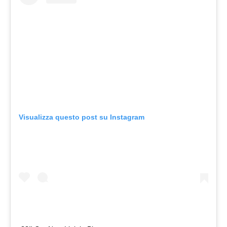
Visualizza questo post su Instagram