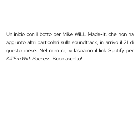
Un inizio con il botto per Mike WiLL Made-It, che non ha
aggiunto altri particolari sulla soundtrack, in arrivo il 21 di
questo mese. Nel mentre, vi lasciamo il link Spotify per
Kill’Em With Success
. Buon ascolto!