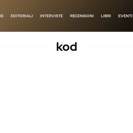
IE
EDITORIALI
INTERVISTE
RECENSIONI
LIBRI
EVENTI
kod