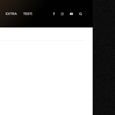
EXTRA
TESTI