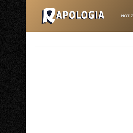
NOTIZ