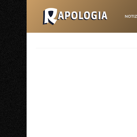
NOTIZ