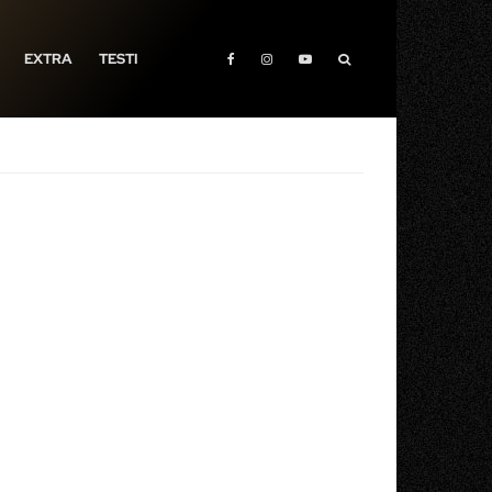
EXTRA
TESTI