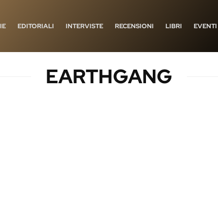
IE
EDITORIALI
INTERVISTE
RECENSIONI
LIBRI
EVENTI
EARTHGANG