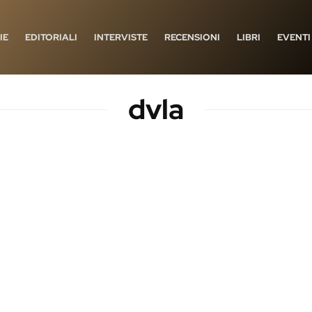
IE
EDITORIALI
INTERVISTE
RECENSIONI
LIBRI
EVENTI
dvla