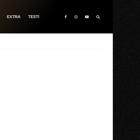
EXTRA
TESTI