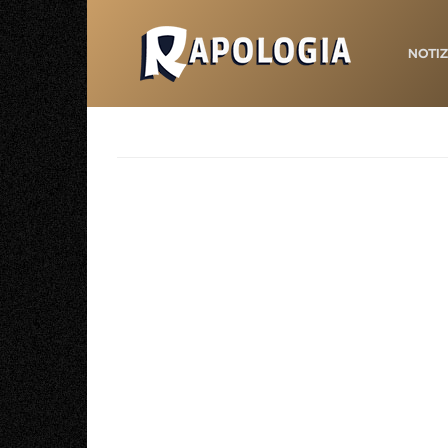
NOTIZ