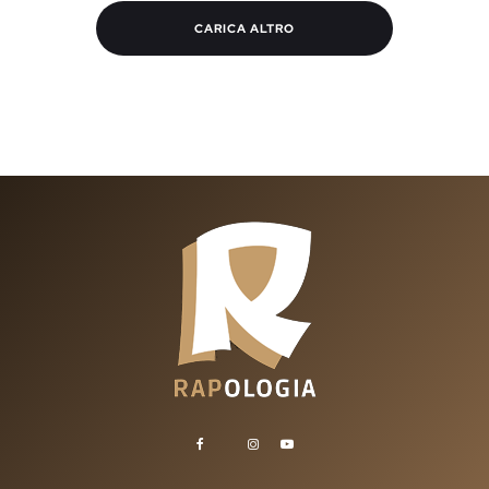
CARICA ALTRO