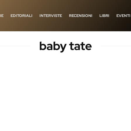
IE
EDITORIALI
INTERVISTE
RECENSIONI
LIBRI
EVENTI
baby tate