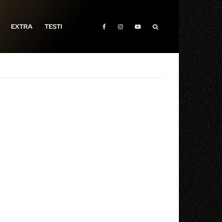
EXTRA
TESTI