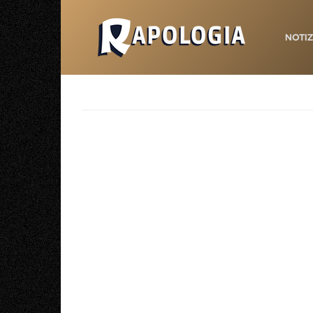
NOTIZ