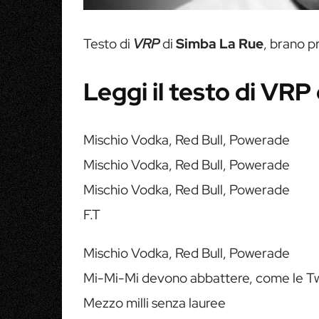
Testo di
VRP
di
Simba La Rue
, brano 
Leggi il testo di VRP
Mischio Vodka, Red Bull, Powerade
Mischio Vodka, Red Bull, Powerade
Mischio Vodka, Red Bull, Powerade
F.T
Mischio Vodka, Red Bull, Powerade
Mi-Mi-Mi devono abbattere, come le T
Mezzo milli senza lauree