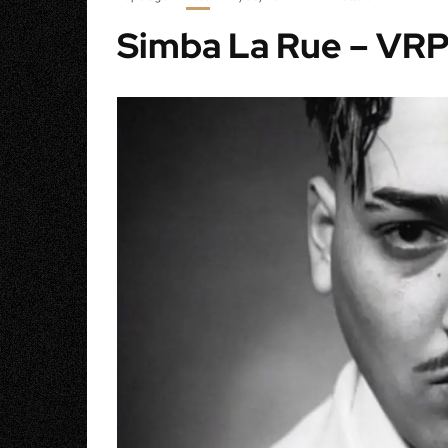
Simba La Rue – VRP