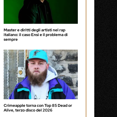
Master e diritti degli artisti nel rap
italiano: il caso Ensi e il problema di
sempre
Crimeapple torna con Top 85 Dead or
Alive, terzo disco del 2026