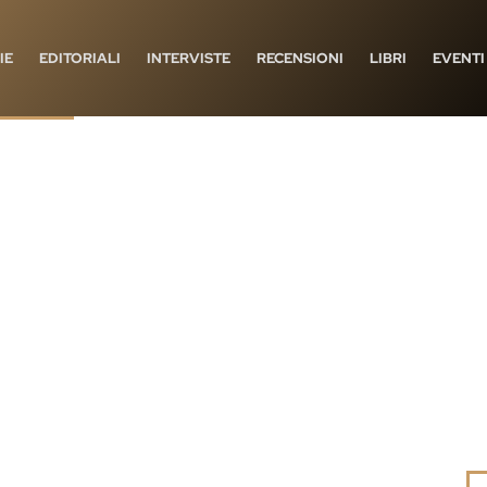
IE
EDITORIALI
INTERVISTE
RECENSIONI
LIBRI
EVENTI