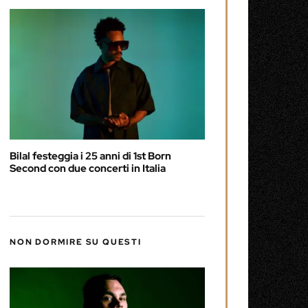
Bilal festeggia i 25 anni di 1st Born
Second con due concerti in Italia
NON DORMIRE SU QUESTI