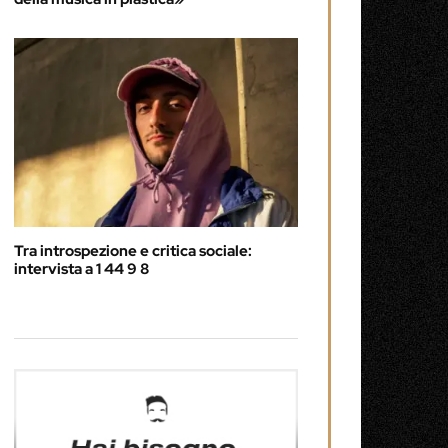
Tra introspezione e critica sociale:
intervista a 1 44 9 8