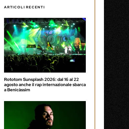
ARTICOLI RECENTI
Rototom Sunsplash 2026: dal 16 al 22
agosto anche il rap internazionale sbarca
a Benicàssim