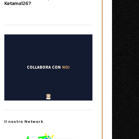
Ketama126?
Il nostro Network