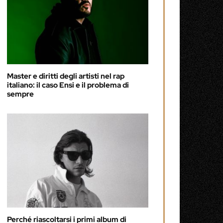
Master e diritti degli artisti nel rap
italiano: il caso Ensi e il problema di
sempre
Perché riascoltarsi i primi album di