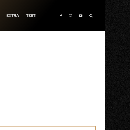
EXTRA
TESTI