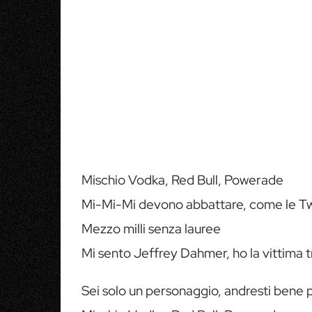
Mischio Vodka, Red Bull, Powerade
Mi-Mi-Mi devono abbattare, come le T
Mezzo milli senza lauree
Mi sento Jeffrey Dahmer, ho la vittima t
Sei solo un personaggio, andresti bene 