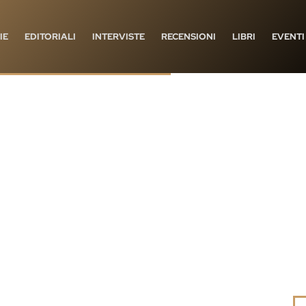
IE
EDITORIALI
INTERVISTE
RECENSIONI
LIBRI
EVENTI