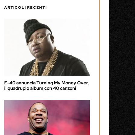
ARTICOLI RECENTI
E-40 annuncia Turning My Money Over,
il quadruplo album con 40 canzoni