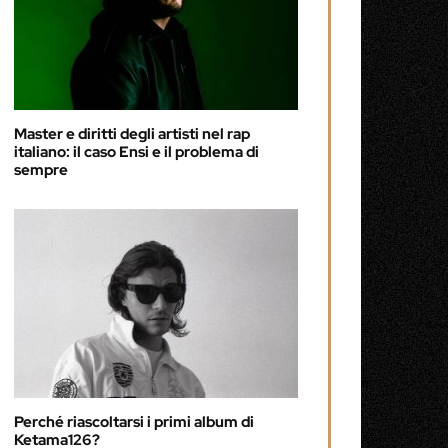
Master e diritti degli artisti nel rap
italiano: il caso Ensi e il problema di
sempre
Perché riascoltarsi i primi album di
Ketama126?