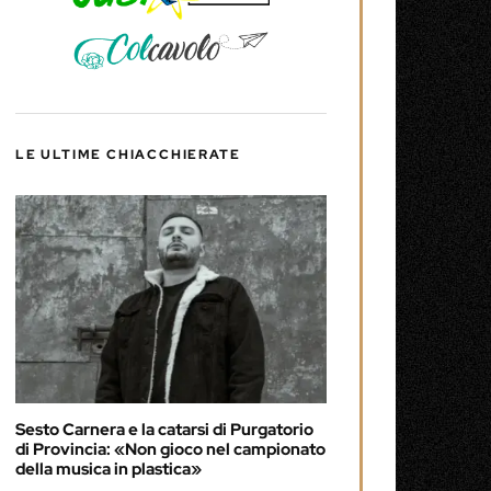
LE ULTIME CHIACCHIERATE
Sesto Carnera e la catarsi di Purgatorio
di Provincia: «Non gioco nel campionato
della musica in plastica»