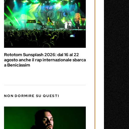
Rototom Sunsplash 2026: dal 16 al 22
agosto anche il rap internazionale sbarca
a Benicàssim
NON DORMIRE SU QUESTI