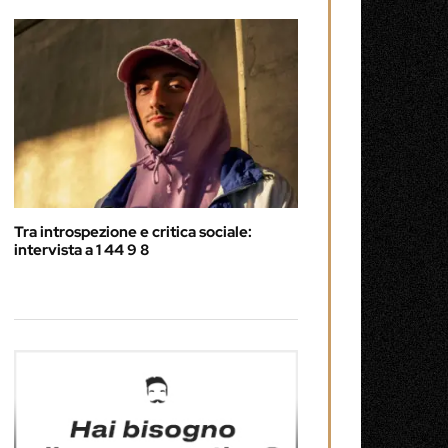
Tra introspezione e critica sociale:
intervista a 1 44 9 8