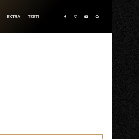
EXTRA
TESTI