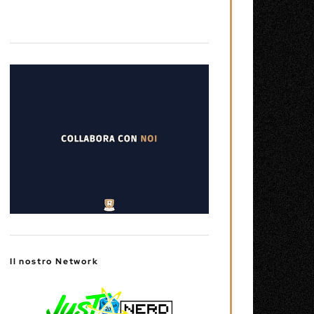
Il nostro Network