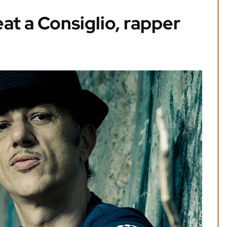
at a Consiglio, rapper