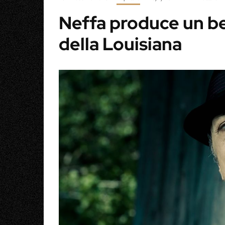
Neffa produce un be
della Louisiana