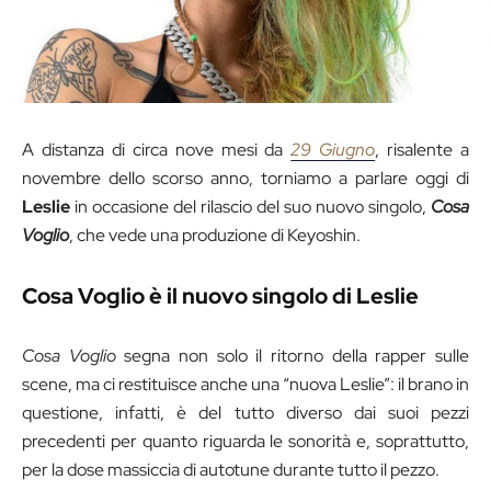
A distanza di circa nove mesi da
29 Giugno
,
risalente a
novembre dello scorso anno, torniamo a parlare oggi di
Leslie
in occasione del rilascio del suo nuovo singolo,
Cosa
Voglio
, che vede una produzione di Keyoshin.
Cosa Voglio è il nuovo singolo di Leslie
Cosa Voglio
segna non solo il ritorno della rapper sulle
scene, ma ci restituisce anche una “nuova Leslie”: il brano in
questione, infatti, è del tutto diverso dai suoi pezzi
precedenti per quanto riguarda le sonorità e, soprattutto,
per la dose massiccia di autotune durante tutto il pezzo.