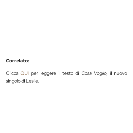
Correlato:
Clicca
QUI
per leggere il testo di
Cosa Voglio,
il nuovo
singolo di Leslie.