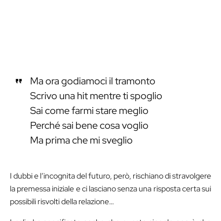
Ma ora godiamoci il tramonto
Scrivo una hit mentre ti spoglio
Sai come farmi stare meglio
Perché sai bene cosa voglio
Ma prima che mi sveglio
I dubbi e l’incognita del futuro, però, rischiano di stravolgere
la premessa iniziale e ci lasciano senza una risposta certa sui
possibili risvolti della relazione…