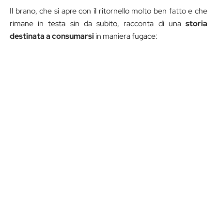
Il brano, che si apre con il ritornello molto ben fatto e che
rimane in testa sin da subito, racconta di una
storia
destinata a consumarsi
in maniera fugace: