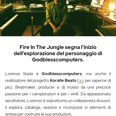
Fire In The Jungle segna l’inizio
dell’esplorazione del personaggio di
Godblesscomputers.
Lorenzo Nada è
Godblesscomputers
, ma anche il
realizzatore del progetto
Koralle Beats
(
qui
per saperne di
più). Beatmaker, producer e dj mosso da una precoce
passione per i campionatori e per i vinili. Da appassionato
ascoltatore, Lorenzo è soprattutto un collezionista di suoni:
li esplora, cataloga, seziona e ricompone in elementi di
sintesi per costruire le sue produzioni.