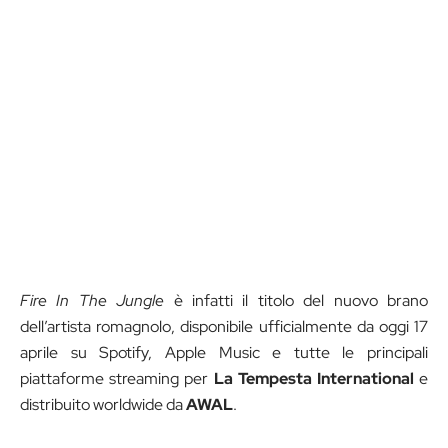
Fire In The Jungle
è infatti il titolo del nuovo brano
dell’artista romagnolo, disponibile ufficialmente da oggi 17
aprile su Spotify, Apple Music e tutte le principali
piattaforme streaming per
La Tempesta International
e
distribuito worldwide da
AWAL
.