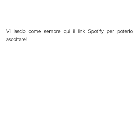
Vi lascio come sempre qui il link Spotify per poterlo
ascoltare!