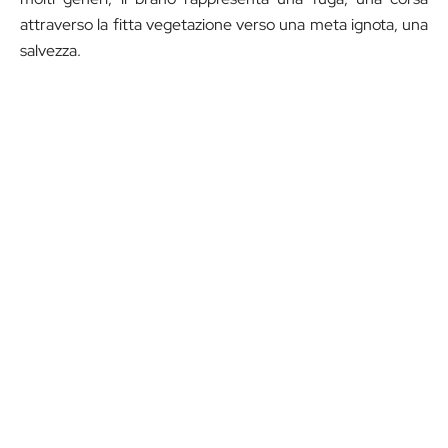
attraverso la fitta vegetazione verso una meta ignota, una
salvezza.