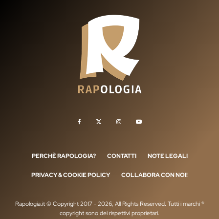
PERCHÈ RAPOLOGIA?
CONTATTI
NOTE LEGALI
PRIVACY & COOKIE POLICY
COLLABORA CON NOI!
Rapologia.it © Copyright 2017 - 2026, All Rights Reserved. Tutti i marchi ®
copyright sono dei rispettivi proprietari.